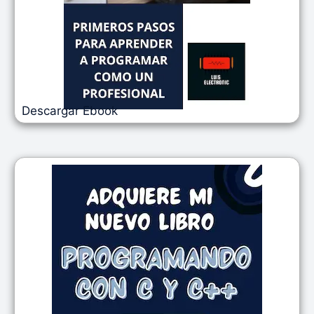
Descargar Ebook