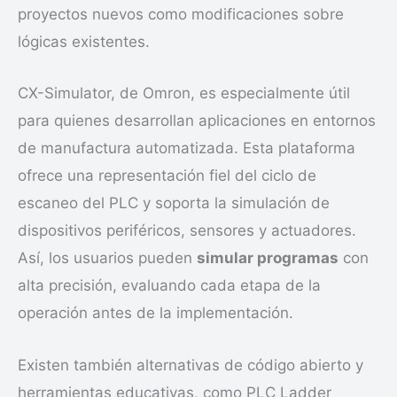
proyectos nuevos como modificaciones sobre
lógicas existentes.
CX-Simulator, de Omron, es especialmente útil
para quienes desarrollan aplicaciones en entornos
de manufactura automatizada. Esta plataforma
ofrece una representación fiel del ciclo de
escaneo del PLC y soporta la simulación de
dispositivos periféricos, sensores y actuadores.
Así, los usuarios pueden
simular programas
con
alta precisión, evaluando cada etapa de la
operación antes de la implementación.
Existen también alternativas de código abierto y
herramientas educativas, como PLC Ladder