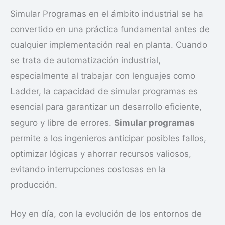
Simular Programas en el ámbito industrial se ha
convertido en una práctica fundamental antes de
cualquier implementación real en planta. Cuando
se trata de automatización industrial,
especialmente al trabajar con lenguajes como
Ladder, la capacidad de simular programas es
esencial para garantizar un desarrollo eficiente,
seguro y libre de errores.
Simular programas
permite a los ingenieros anticipar posibles fallos,
optimizar lógicas y ahorrar recursos valiosos,
evitando interrupciones costosas en la
producción.
Hoy en día, con la evolución de los entornos de