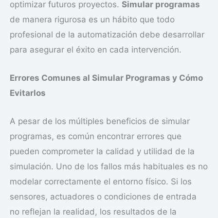
optimizar futuros proyectos.
Simular programas
de manera rigurosa es un hábito que todo
profesional de la automatización debe desarrollar
para asegurar el éxito en cada intervención.
Errores Comunes al Simular Programas y Cómo
Evitarlos
A pesar de los múltiples beneficios de simular
programas, es común encontrar errores que
pueden comprometer la calidad y utilidad de la
simulación. Uno de los fallos más habituales es no
modelar correctamente el entorno físico. Si los
sensores, actuadores o condiciones de entrada
no reflejan la realidad, los resultados de la