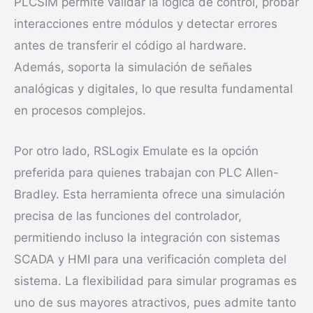
PLCSIM permite validar la lógica de control, probar
interacciones entre módulos y detectar errores
antes de transferir el código al hardware.
Además, soporta la simulación de señales
analógicas y digitales, lo que resulta fundamental
en procesos complejos.
Por otro lado, RSLogix Emulate es la opción
preferida para quienes trabajan con PLC Allen-
Bradley. Esta herramienta ofrece una simulación
precisa de las funciones del controlador,
permitiendo incluso la integración con sistemas
SCADA y HMI para una verificación completa del
sistema. La flexibilidad para simular programas es
uno de sus mayores atractivos, pues admite tanto