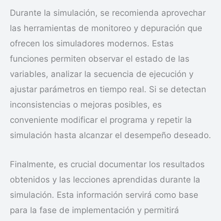
Durante la simulación, se recomienda aprovechar
las herramientas de monitoreo y depuración que
ofrecen los simuladores modernos. Estas
funciones permiten observar el estado de las
variables, analizar la secuencia de ejecución y
ajustar parámetros en tiempo real. Si se detectan
inconsistencias o mejoras posibles, es
conveniente modificar el programa y repetir la
simulación hasta alcanzar el desempeño deseado.
Finalmente, es crucial documentar los resultados
obtenidos y las lecciones aprendidas durante la
simulación. Esta información servirá como base
para la fase de implementación y permitirá