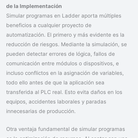
de la Implementación
Simular programas en Ladder aporta múltiples
beneficios a cualquier proyecto de
automatización. El primero y más evidente es la
reducción de riesgos. Mediante la simulación, se
pueden detectar errores de lógica, fallos de
comunicación entre módulos o dispositivos, e
incluso conflictos en la asignación de variables,
todo ello antes de que la aplicación sea
transferida al PLC real. Esto evita daños en los
equipos, accidentes laborales y paradas
innecesarias de producción.
Otra ventaja fundamental de simular programas