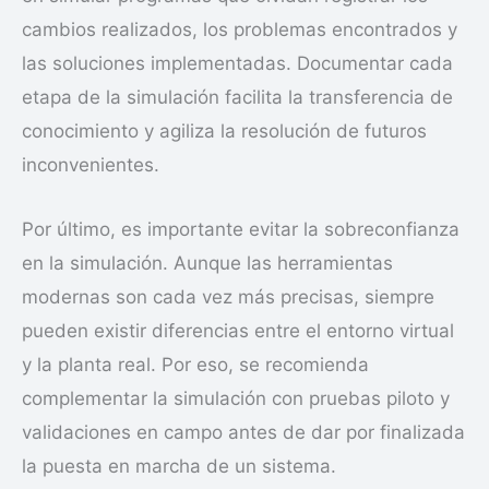
cambios realizados, los problemas encontrados y
las soluciones implementadas. Documentar cada
etapa de la simulación facilita la transferencia de
conocimiento y agiliza la resolución de futuros
inconvenientes.
Por último, es importante evitar la sobreconfianza
en la simulación. Aunque las herramientas
modernas son cada vez más precisas, siempre
pueden existir diferencias entre el entorno virtual
y la planta real. Por eso, se recomienda
complementar la simulación con pruebas piloto y
validaciones en campo antes de dar por finalizada
la puesta en marcha de un sistema.