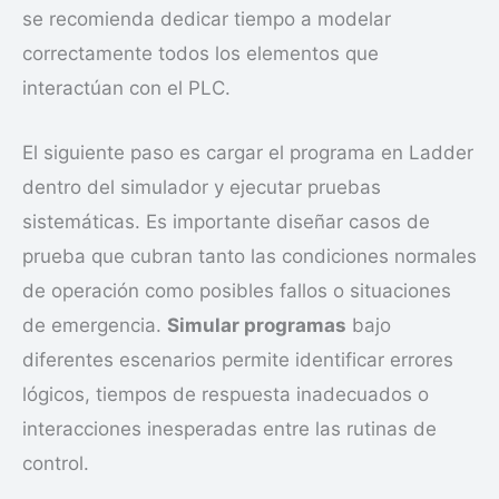
se recomienda dedicar tiempo a modelar
correctamente todos los elementos que
interactúan con el PLC.
El siguiente paso es cargar el programa en Ladder
dentro del simulador y ejecutar pruebas
sistemáticas. Es importante diseñar casos de
prueba que cubran tanto las condiciones normales
de operación como posibles fallos o situaciones
de emergencia.
Simular programas
bajo
diferentes escenarios permite identificar errores
lógicos, tiempos de respuesta inadecuados o
interacciones inesperadas entre las rutinas de
control.