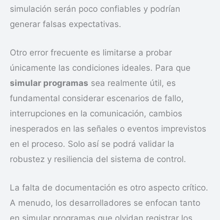
simulación serán poco confiables y podrían
generar falsas expectativas.
Otro error frecuente es limitarse a probar
únicamente las condiciones ideales. Para que
simular programas
sea realmente útil, es
fundamental considerar escenarios de fallo,
interrupciones en la comunicación, cambios
inesperados en las señales o eventos imprevistos
en el proceso. Solo así se podrá validar la
robustez y resiliencia del sistema de control.
La falta de documentación es otro aspecto crítico.
A menudo, los desarrolladores se enfocan tanto
en simular programas que olvidan registrar los