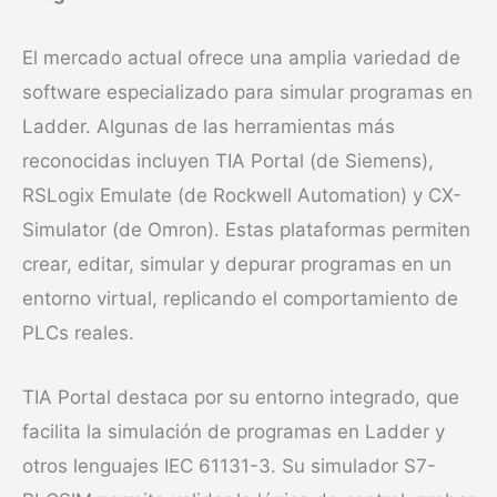
El mercado actual ofrece una amplia variedad de
software especializado para simular programas en
Ladder. Algunas de las herramientas más
reconocidas incluyen TIA Portal (de Siemens),
RSLogix Emulate (de Rockwell Automation) y CX-
Simulator (de Omron). Estas plataformas permiten
crear, editar, simular y depurar programas en un
entorno virtual, replicando el comportamiento de
PLCs reales.
TIA Portal destaca por su entorno integrado, que
facilita la simulación de programas en Ladder y
otros lenguajes IEC 61131-3. Su simulador S7-