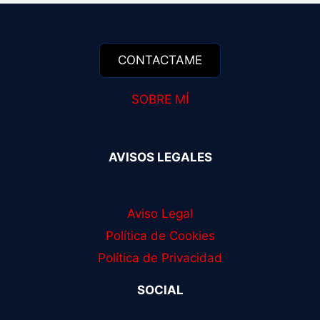
SOBRE MÍ
AVISOS LEGALES
Aviso Legal
Política de Cookies
Política de Privacidad
SOCIAL