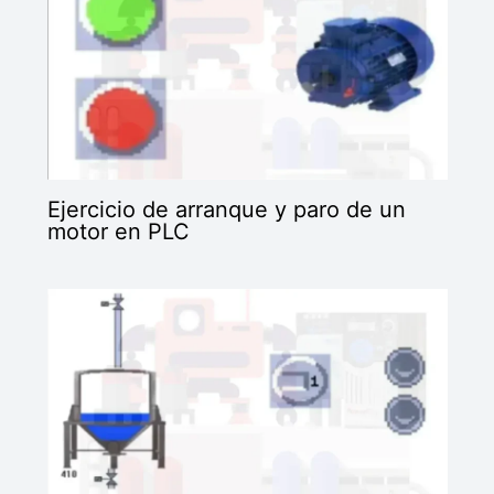
Ejercicio de arranque y paro de un
motor en PLC