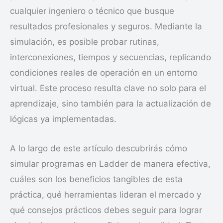
cualquier ingeniero o técnico que busque
resultados profesionales y seguros. Mediante la
simulación, es posible probar rutinas,
interconexiones, tiempos y secuencias, replicando
condiciones reales de operación en un entorno
virtual. Este proceso resulta clave no solo para el
aprendizaje, sino también para la actualización de
lógicas ya implementadas.
A lo largo de este artículo descubrirás cómo
simular programas en Ladder de manera efectiva,
cuáles son los beneficios tangibles de esta
práctica, qué herramientas lideran el mercado y
qué consejos prácticos debes seguir para lograr