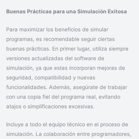
Buenas Prácticas para una Simulación Exitosa
Para maximizar los beneficios de simular
programas, es recomendable seguir ciertas
buenas prácticas. En primer lugar, utiliza siempre
versiones actualizadas del software de
simulación, ya que estas incorporan mejoras de
seguridad, compatibilidad y nuevas
funcionalidades. Además, asegúrate de trabajar
con una copia fiel del programa real, evitando
atajos o simplificaciones excesivas.
Incluye a todo el equipo técnico en el proceso de
simulación. La colaboración entre programadores,