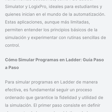
Simulator y LogixPro, ideales para estudiantes y
quienes inician en el mundo de la automatización.
Estas aplicaciones, aunque más limitadas,
permiten entender los principios básicos de la
simulación y experimentar con rutinas sencillas de
control.
Cómo Simular Programas en Ladder: Guía Paso
a Paso
Para simular programas en Ladder de manera
efectiva, es fundamental seguir un proceso
ordenado que garantice la fidelidad y utilidad de
la simulación. El primer paso consiste en definir