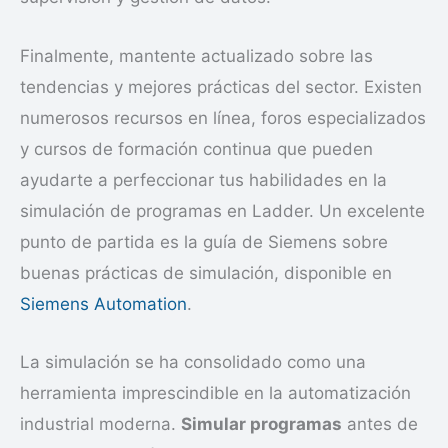
Finalmente, mantente actualizado sobre las
tendencias y mejores prácticas del sector. Existen
numerosos recursos en línea, foros especializados
y cursos de formación continua que pueden
ayudarte a perfeccionar tus habilidades en la
simulación de programas en Ladder. Un excelente
punto de partida es la guía de Siemens sobre
buenas prácticas de simulación, disponible en
Siemens Automation
.
La simulación se ha consolidado como una
herramienta imprescindible en la automatización
industrial moderna.
Simular programas
antes de