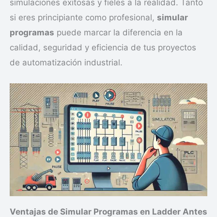
simulaciones exitosas y fieles a la realidad. Tanto
si eres principiante como profesional,
simular
programas
puede marcar la diferencia en la
calidad, seguridad y eficiencia de tus proyectos
de automatización industrial.
Ventajas de Simular Programas en Ladder Antes