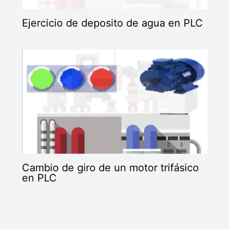
Ejercicio de deposito de agua en PLC
Cambio de giro de un motor trifásico
en PLC