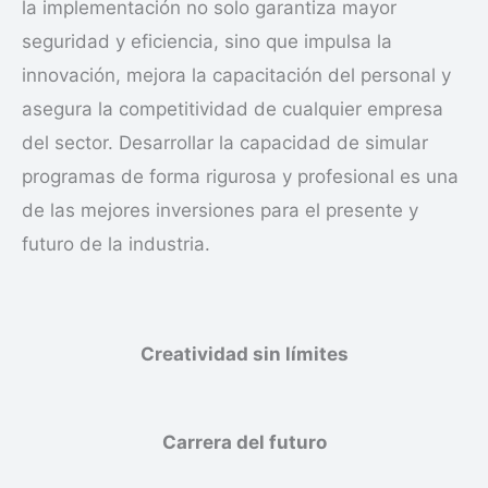
la implementación no solo garantiza mayor
seguridad y eficiencia, sino que impulsa la
innovación, mejora la capacitación del personal y
asegura la competitividad de cualquier empresa
del sector. Desarrollar la capacidad de simular
programas de forma rigurosa y profesional es una
de las mejores inversiones para el presente y
futuro de la industria.
Creatividad sin límites
Carrera del futuro