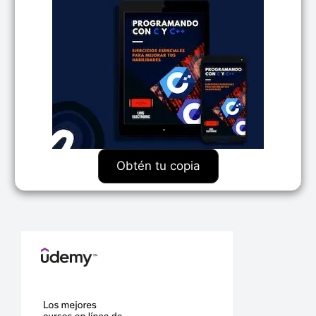
Obtén tu copia