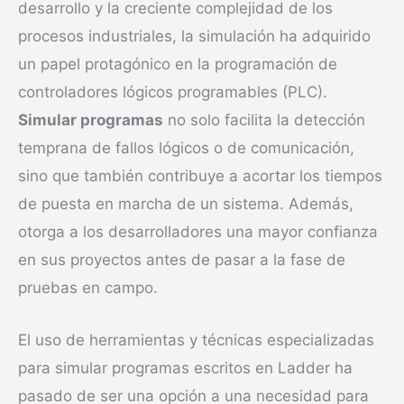
desarrollo y la creciente complejidad de los
procesos industriales, la simulación ha adquirido
un papel protagónico en la programación de
controladores lógicos programables (PLC).
Simular programas
no solo facilita la detección
temprana de fallos lógicos o de comunicación,
sino que también contribuye a acortar los tiempos
de puesta en marcha de un sistema. Además,
otorga a los desarrolladores una mayor confianza
en sus proyectos antes de pasar a la fase de
pruebas en campo.
El uso de herramientas y técnicas especializadas
para simular programas escritos en Ladder ha
pasado de ser una opción a una necesidad para