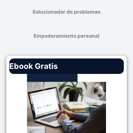
Solucionador de problemas
Empoderamiento personal
Ebook Gratis