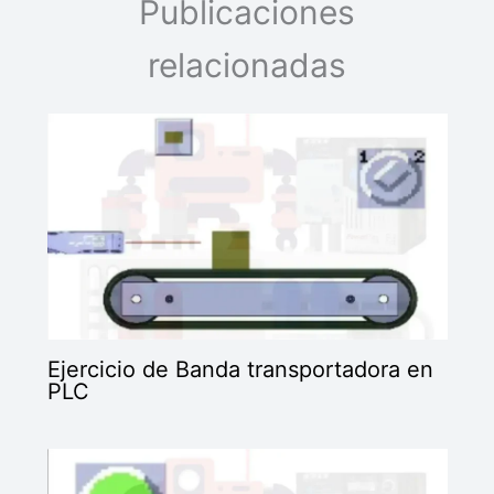
Publicaciones
relacionadas
Ejercicio de Banda transportadora en
PLC