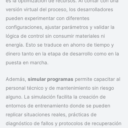
es la optimización de recursos. Al contar con una
versión virtual del proceso, los desarrolladores
pueden experimentar con diferentes
configuraciones, ajustar parámetros y validar la
lógica de control sin consumir materiales ni
energía. Esto se traduce en ahorro de tiempo y
dinero tanto en la etapa de desarrollo como en la
puesta en marcha.
Además,
simular programas
permite capacitar al
personal técnico y de mantenimiento sin riesgo
alguno. La simulación facilita la creación de
entornos de entrenamiento donde se pueden
replicar situaciones reales, prácticas de
diagnóstico de fallos y protocolos de recuperación