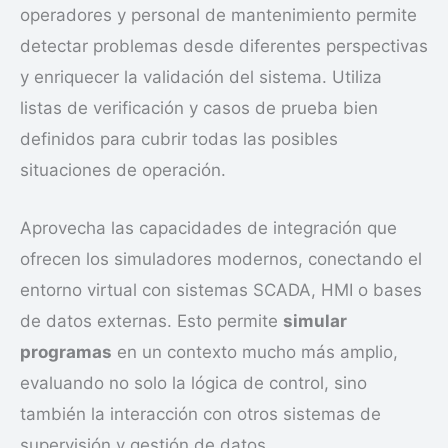
operadores y personal de mantenimiento permite
detectar problemas desde diferentes perspectivas
y enriquecer la validación del sistema. Utiliza
listas de verificación y casos de prueba bien
definidos para cubrir todas las posibles
situaciones de operación.
Aprovecha las capacidades de integración que
ofrecen los simuladores modernos, conectando el
entorno virtual con sistemas SCADA, HMI o bases
de datos externas. Esto permite
simular
programas
en un contexto mucho más amplio,
evaluando no solo la lógica de control, sino
también la interacción con otros sistemas de
supervisión y gestión de datos.