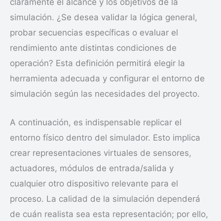
claramente el alcance y los objetivos de la
simulación. ¿Se desea validar la lógica general,
probar secuencias específicas o evaluar el
rendimiento ante distintas condiciones de
operación? Esta definición permitirá elegir la
herramienta adecuada y configurar el entorno de
simulación según las necesidades del proyecto.
A continuación, es indispensable replicar el
entorno físico dentro del simulador. Esto implica
crear representaciones virtuales de sensores,
actuadores, módulos de entrada/salida y
cualquier otro dispositivo relevante para el
proceso. La calidad de la simulación dependerá
de cuán realista sea esta representación; por ello,