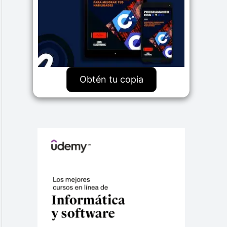
Obtén tu copia