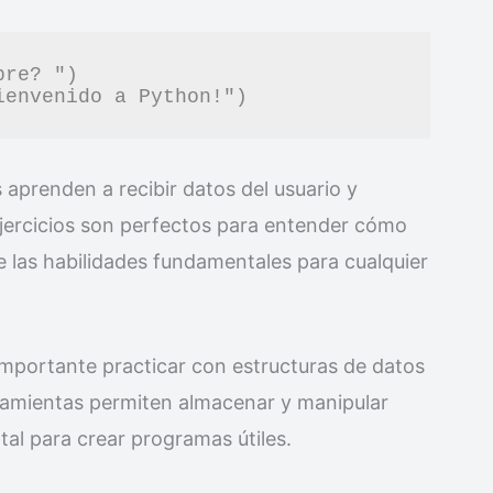
re? ")

 aprenden a recibir datos del usuario y
ejercicios son perfectos para entender cómo
de las habilidades fundamentales para cualquier
importante practicar con estructuras de datos
erramientas permiten almacenar y manipular
tal para crear programas útiles.