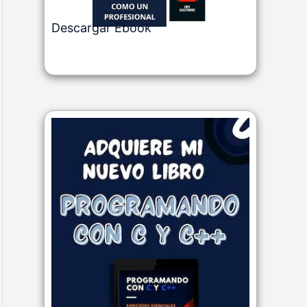
Descargar Ebook