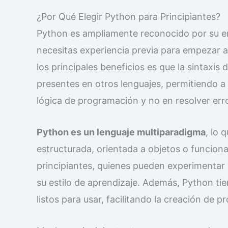
¿Por Qué Elegir Python para Principiantes?
Python es ampliamente reconocido por su en
necesitas experiencia previa para empezar a 
los principales beneficios es que la sintaxi
presentes en otros lenguajes, permitiendo a 
lógica de programación y no en resolver err
Python es un lenguaje multiparadigma
, lo 
estructurada, orientada a objetos o funcional
principiantes, quienes pueden experimentar 
su estilo de aprendizaje. Además, Python tie
listos para usar, facilitando la creación de