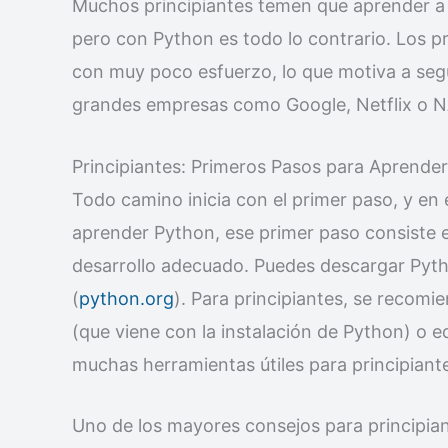
Muchos principiantes temen que aprender a 
pero con Python es todo lo contrario. Los pr
con muy poco esfuerzo, lo que motiva a seg
grandes empresas como Google, Netflix o N
Principiantes: Primeros Pasos para Aprende
Todo camino inicia con el primer paso, y en 
aprender Python, ese primer paso consiste en
desarrollo adecuado. Puedes descargar Pytho
(
python.org
). Para principiantes, se recomi
(que viene con la instalación de Python) o 
muchas herramientas útiles para principiant
Uno de los mayores consejos para principia