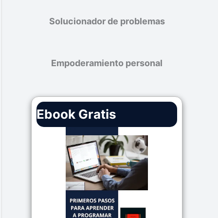
Solucionador de problemas
Empoderamiento personal
Ebook Gratis