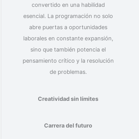
convertido en una habilidad
esencial. La programación no solo
abre puertas a oportunidades
laborales en constante expansión,
sino que también potencia el
pensamiento crítico y la resolución
de problemas.
Creatividad sin límites
Carrera del futuro