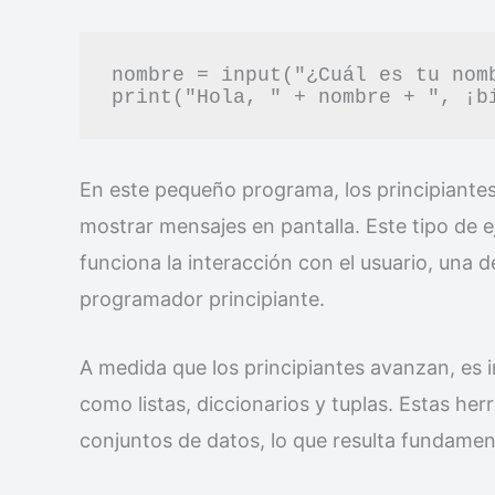
nombre = input("¿Cuál es tu nomb
En este pequeño programa, los principiantes
mostrar mensajes en pantalla. Este tipo de 
funciona la interacción con el usuario, una 
programador principiante.
A medida que los principiantes avanzan, es 
como listas, diccionarios y tuplas. Estas h
conjuntos de datos, lo que resulta fundamen