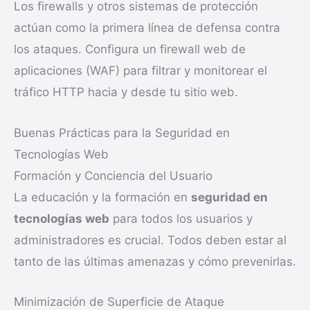
Los firewalls y otros sistemas de protección
actúan como la primera línea de defensa contra
los ataques. Configura un firewall web de
aplicaciones (WAF) para filtrar y monitorear el
tráfico HTTP hacia y desde tu sitio web.
Buenas Prácticas para la Seguridad en
Tecnologías Web
Formación y Conciencia del Usuario
La educación y la formación en
seguridad en
tecnologías web
para todos los usuarios y
administradores es crucial. Todos deben estar al
tanto de las últimas amenazas y cómo prevenirlas.
Minimización de Superficie de Ataque