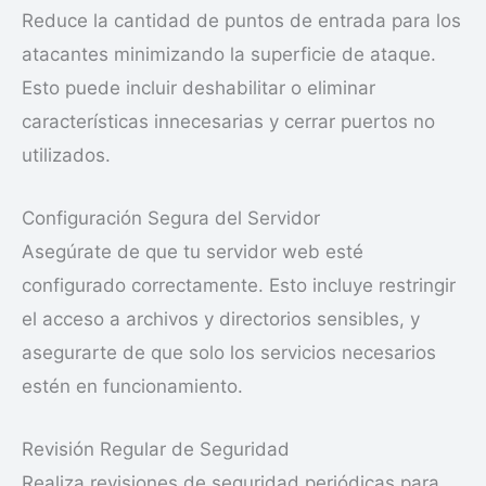
Reduce la cantidad de puntos de entrada para los
atacantes minimizando la superficie de ataque.
Esto puede incluir deshabilitar o eliminar
características innecesarias y cerrar puertos no
utilizados.
Configuración Segura del Servidor
Asegúrate de que tu servidor web esté
configurado correctamente. Esto incluye restringir
el acceso a archivos y directorios sensibles, y
asegurarte de que solo los servicios necesarios
estén en funcionamiento.
Revisión Regular de Seguridad
Realiza revisiones de seguridad periódicas para