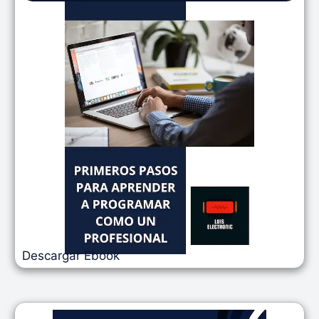
Descargar Ebook