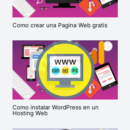
Como crear una Pagina Web gratis
Como instalar WordPress en un
Hosting Web