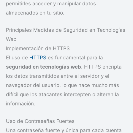
permitirles acceder y manipular datos
almacenados en tu sitio.
Principales Medidas de Seguridad en Tecnologías
Web
Implementación de HTTPS
El uso de
HTTPS
es fundamental para la
seguridad en tecnologías web
. HTTPS encripta
los datos transmitidos entre el servidor y el
navegador del usuario, lo que hace mucho más
difícil que los atacantes intercepten o alteren la
información.
Uso de Contraseñas Fuertes
Una contraseña fuerte y única para cada cuenta