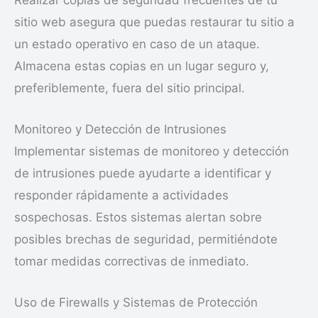
sitio web asegura que puedas restaurar tu sitio a
un estado operativo en caso de un ataque.
Almacena estas copias en un lugar seguro y,
preferiblemente, fuera del sitio principal.
Monitoreo y Detección de Intrusiones
Implementar sistemas de monitoreo y detección
de intrusiones puede ayudarte a identificar y
responder rápidamente a actividades
sospechosas. Estos sistemas alertan sobre
posibles brechas de seguridad, permitiéndote
tomar medidas correctivas de inmediato.
Uso de Firewalls y Sistemas de Protección