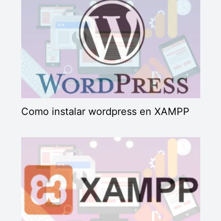
Como instalar wordpress en XAMPP