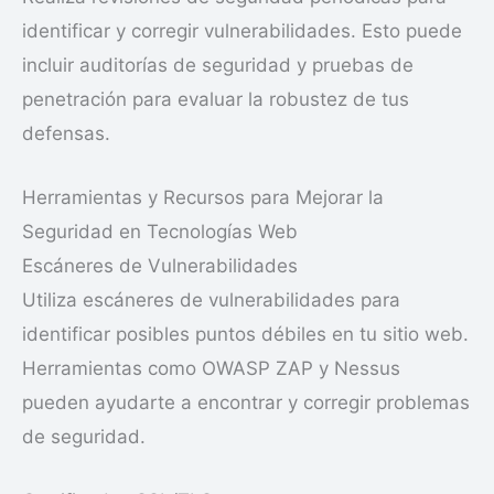
identificar y corregir vulnerabilidades. Esto puede
incluir auditorías de seguridad y pruebas de
penetración para evaluar la robustez de tus
defensas.
Herramientas y Recursos para Mejorar la
Seguridad en Tecnologías Web
Escáneres de Vulnerabilidades
Utiliza escáneres de vulnerabilidades para
identificar posibles puntos débiles en tu sitio web.
Herramientas como OWASP ZAP y Nessus
pueden ayudarte a encontrar y corregir problemas
de seguridad.