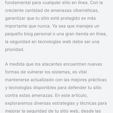
fundamental para cualquier sitio en línea. Con la
creciente cantidad de amenazas cibernéticas,
garantizar que tu sitio esté protegido es más
importante que nunca. Ya sea que manejes un
pequeño blog personal o una gran tienda en línea,
la seguridad en tecnologías web debe ser una
prioridad.
A medida que los atacantes encuentran nuevas
formas de vulnerar los sistemas, es vital
mantenerse actualizado con las mejores prácticas
y tecnologías disponibles para defender tu sitio
contra estas amenazas. En este artículo,
exploraremos diversas estrategias y técnicas para
mejorar la seguridad de tu sitio web, desde las