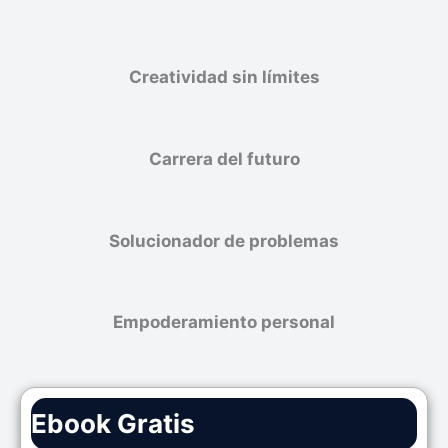
Creatividad sin límites
Carrera del futuro
Solucionador de problemas
Empoderamiento personal
Ebook Gratis