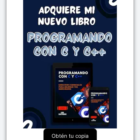
Obtén tu copia