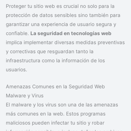
Proteger tu sitio web es crucial no solo para la
protección de datos sensibles sino también para
garantizar una experiencia de usuario segura y
confiable.
La seguridad en tecnologías web
implica implementar diversas medidas preventivas
y correctivas que resguardan tanto la
infraestructura como la información de los
usuarios.
Amenazas Comunes en la Seguridad Web
Malware y Virus
El malware y los virus son una de las amenazas
más comunes en la web. Estos programas
maliciosos pueden infectar tu sitio y robar