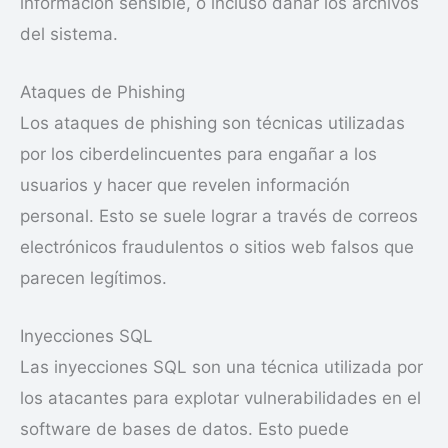
información sensible, o incluso dañar los archivos
del sistema.
Ataques de Phishing
Los ataques de phishing son técnicas utilizadas
por los ciberdelincuentes para engañar a los
usuarios y hacer que revelen información
personal. Esto se suele lograr a través de correos
electrónicos fraudulentos o sitios web falsos que
parecen legítimos.
Inyecciones SQL
Las inyecciones SQL son una técnica utilizada por
los atacantes para explotar vulnerabilidades en el
software de bases de datos. Esto puede