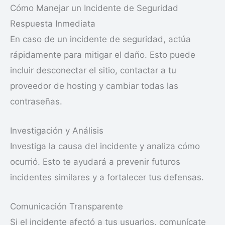
Cómo Manejar un Incidente de Seguridad
Respuesta Inmediata
En caso de un incidente de seguridad, actúa
rápidamente para mitigar el daño. Esto puede
incluir desconectar el sitio, contactar a tu
proveedor de hosting y cambiar todas las
contraseñas.
Investigación y Análisis
Investiga la causa del incidente y analiza cómo
ocurrió. Esto te ayudará a prevenir futuros
incidentes similares y a fortalecer tus defensas.
Comunicación Transparente
Si el incidente afectó a tus usuarios, comunícate