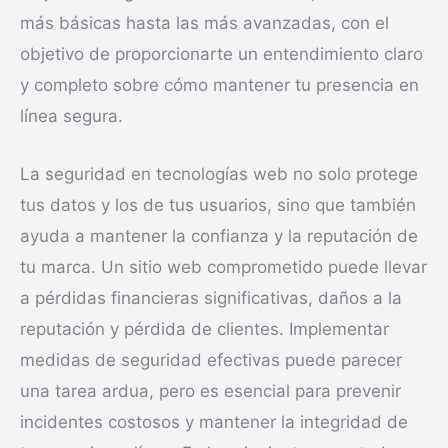
más básicas hasta las más avanzadas, con el
objetivo de proporcionarte un entendimiento claro
y completo sobre cómo mantener tu presencia en
línea segura.
La seguridad en tecnologías web no solo protege
tus datos y los de tus usuarios, sino que también
ayuda a mantener la confianza y la reputación de
tu marca. Un sitio web comprometido puede llevar
a pérdidas financieras significativas, daños a la
reputación y pérdida de clientes. Implementar
medidas de seguridad efectivas puede parecer
una tarea ardua, pero es esencial para prevenir
incidentes costosos y mantener la integridad de