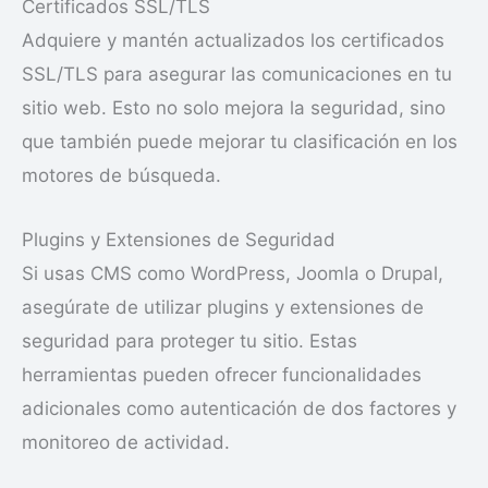
Certificados SSL/TLS
Adquiere y mantén actualizados los certificados
SSL/TLS para asegurar las comunicaciones en tu
sitio web. Esto no solo mejora la seguridad, sino
que también puede mejorar tu clasificación en los
motores de búsqueda.
Plugins y Extensiones de Seguridad
Si usas CMS como WordPress, Joomla o Drupal,
asegúrate de utilizar plugins y extensiones de
seguridad para proteger tu sitio. Estas
herramientas pueden ofrecer funcionalidades
adicionales como autenticación de dos factores y
monitoreo de actividad.