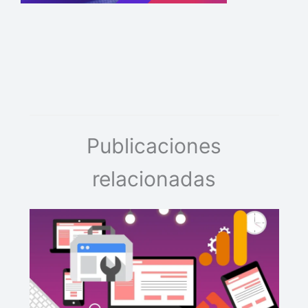
Publicaciones
relacionadas