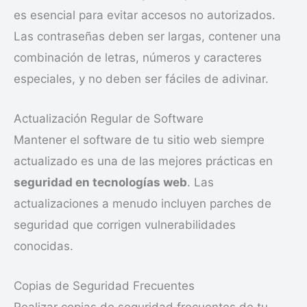
es esencial para evitar accesos no autorizados.
Las contraseñas deben ser largas, contener una
combinación de letras, números y caracteres
especiales, y no deben ser fáciles de adivinar.
Actualización Regular de Software
Mantener el software de tu sitio web siempre
actualizado es una de las mejores prácticas en
seguridad en tecnologías web
. Las
actualizaciones a menudo incluyen parches de
seguridad que corrigen vulnerabilidades
conocidas.
Copias de Seguridad Frecuentes
Realizar copias de seguridad frecuentes de tu