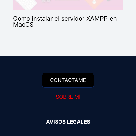
Como instalar el servidor XAMPP en
MacOS
SOBRE MÍ
AVISOS LEGALES