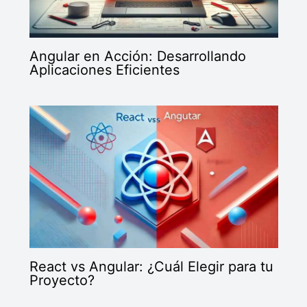
Angular en Acción: Desarrollando
Aplicaciones Eficientes
React vs Angular: ¿Cuál Elegir para tu
Proyecto?