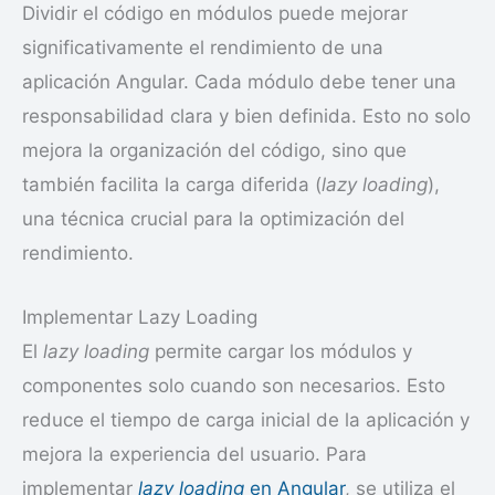
Dividir el código en módulos puede mejorar
significativamente el rendimiento de una
aplicación Angular. Cada módulo debe tener una
responsabilidad clara y bien definida. Esto no solo
mejora la organización del código, sino que
también facilita la carga diferida (
lazy loading
),
una técnica crucial para la optimización del
rendimiento.
Implementar Lazy Loading
El
lazy loading
permite cargar los módulos y
componentes solo cuando son necesarios. Esto
reduce el tiempo de carga inicial de la aplicación y
mejora la experiencia del usuario. Para
implementar
lazy loading
en Angular
, se utiliza el