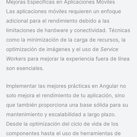
Mejoras Específicas en Aplicaciones Móviles
Las aplicaciones móviles requieren un enfoque
adicional para el rendimiento debido a las
limitaciones de hardware y conectividad. Técnicas
como la minimización de la carga de recursos, la
optimización de imágenes y el uso de
Service
Workers
para mejorar la experiencia fuera de línea
son esenciales.
Implementar las mejores prácticas en Angular no
solo mejora el rendimiento de tu aplicación, sino
que también proporciona una base sólida para su
mantenimiento y escalabilidad a largo plazo.
Desde la optimización del ciclo de vida de los
componentes hasta el uso de herramientas de