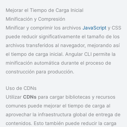
Mejorar el Tiempo de Carga Inicial
Minificación y Compresión
Minificar y comprimir los archivos
JavaScript
y CSS
puede reducir significativamente el tamaño de los
archivos transferidos al navegador, mejorando así
el tiempo de carga inicial. Angular CLI permite la
minificación automática durante el proceso de
construcción para producción.
Uso de CDNs
Utilizar
CDNs
para cargar bibliotecas y recursos
comunes puede mejorar el tiempo de carga al
aprovechar la infraestructura global de entrega de
contenidos. Esto también puede reducir la carga