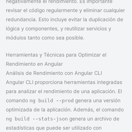
negativamente el rendimiento. Es importante
revisar el código regularmente y eliminar cualquier
redundancia. Esto incluye evitar la duplicación de
lógica y componentes, y reutilizar servicios y
módulos tanto como sea posible.
Herramientas y Técnicas para Optimizar el
Rendimiento en Angular
Análisis de Rendimiento con Angular CLI
Angular CLI proporciona herramientas integradas
para analizar el rendimiento de una aplicación. El
comando
ng build --prod
genera una versión
optimizada de la aplicación. Además, el comando
ng build --stats-json
genera un archivo de
estadísticas que puede ser utilizado con