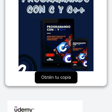
Obtén tu copia