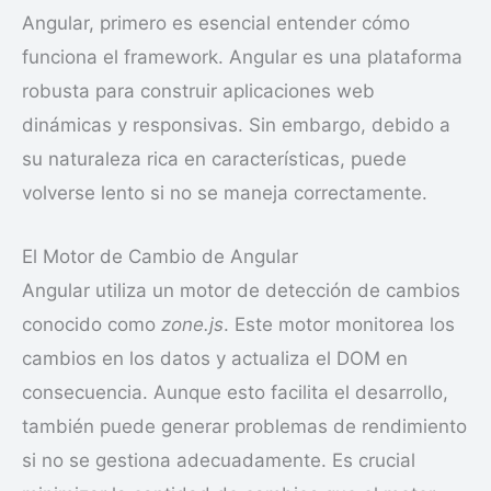
Angular, primero es esencial entender cómo
funciona el framework. Angular es una plataforma
robusta para construir aplicaciones web
dinámicas y responsivas. Sin embargo, debido a
su naturaleza rica en características, puede
volverse lento si no se maneja correctamente.
El Motor de Cambio de Angular
Angular utiliza un motor de detección de cambios
conocido como
zone.js
. Este motor monitorea los
cambios en los datos y actualiza el DOM en
consecuencia. Aunque esto facilita el desarrollo,
también puede generar problemas de rendimiento
si no se gestiona adecuadamente. Es crucial