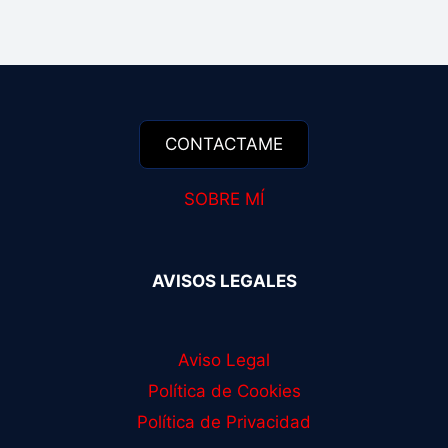
SOBRE MÍ
AVISOS LEGALES
Aviso Legal
Política de Cookies
Política de Privacidad