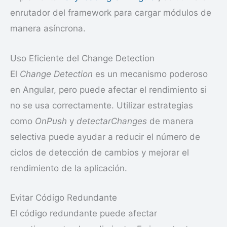
enrutador del framework para cargar módulos de
manera asíncrona.
Uso Eficiente del Change Detection
El
Change Detection
es un mecanismo poderoso
en Angular, pero puede afectar el rendimiento si
no se usa correctamente. Utilizar estrategias
como
OnPush
y
detectarChanges
de manera
selectiva puede ayudar a reducir el número de
ciclos de detección de cambios y mejorar el
rendimiento de la aplicación.
Evitar Código Redundante
El código redundante puede afectar