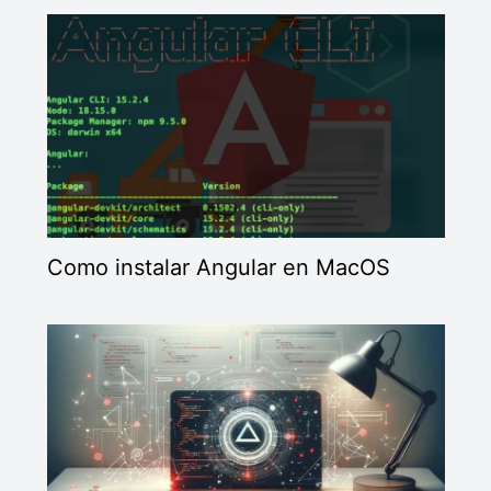
Como instalar Angular en MacOS