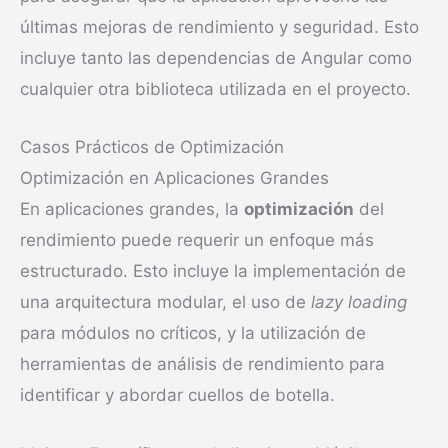
últimas mejoras de rendimiento y seguridad. Esto
incluye tanto las dependencias de Angular como
cualquier otra biblioteca utilizada en el proyecto.
Casos Prácticos de Optimización
Optimización en Aplicaciones Grandes
En aplicaciones grandes, la
optimización
del
rendimiento puede requerir un enfoque más
estructurado. Esto incluye la implementación de
una arquitectura modular, el uso de
lazy loading
para módulos no críticos, y la utilización de
herramientas de análisis de rendimiento para
identificar y abordar cuellos de botella.