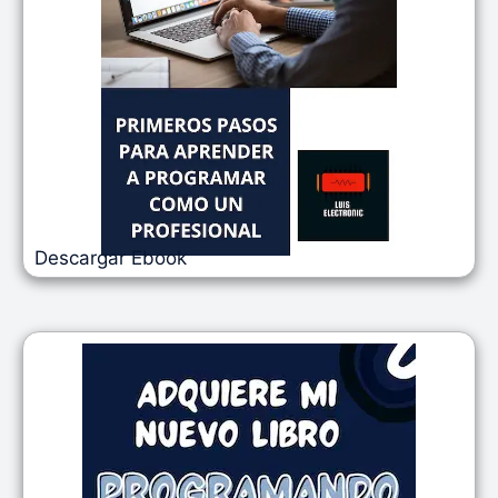
Descargar Ebook