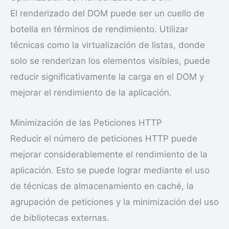
El renderizado del DOM puede ser un cuello de
botella en términos de rendimiento. Utilizar
técnicas como la virtualización de listas, donde
solo se renderizan los elementos visibles, puede
reducir significativamente la carga en el DOM y
mejorar el rendimiento de la aplicación.
Minimización de las Peticiones HTTP
Reducir el número de peticiones HTTP puede
mejorar considerablemente el rendimiento de la
aplicación. Esto se puede lograr mediante el uso
de técnicas de almacenamiento en caché, la
agrupación de peticiones y la minimización del uso
de bibliotecas externas.