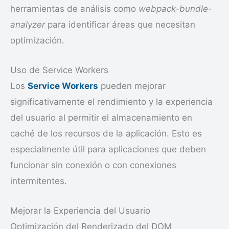
herramientas de análisis como
webpack-bundle-
analyzer
para identificar áreas que necesitan
optimización.
Uso de Service Workers
Los
Service Workers
pueden mejorar
significativamente el rendimiento y la experiencia
del usuario al permitir el almacenamiento en
caché de los recursos de la aplicación. Esto es
especialmente útil para aplicaciones que deben
funcionar sin conexión o con conexiones
intermitentes.
Mejorar la Experiencia del Usuario
Optimización del Renderizado del DOM