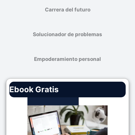
Carrera del futuro
Solucionador de problemas
Empoderamiento personal
Ebook Gratis