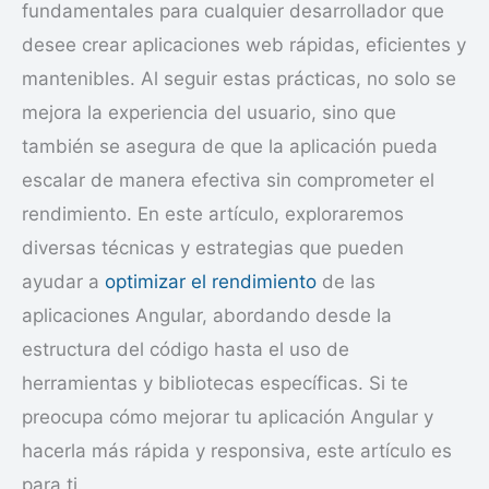
fundamentales para cualquier desarrollador que
desee crear aplicaciones web rápidas, eficientes y
mantenibles. Al seguir estas prácticas, no solo se
mejora la experiencia del usuario, sino que
también se asegura de que la aplicación pueda
escalar de manera efectiva sin comprometer el
rendimiento. En este artículo, exploraremos
diversas técnicas y estrategias que pueden
ayudar a
optimizar el rendimiento
de las
aplicaciones Angular, abordando desde la
estructura del código hasta el uso de
herramientas y bibliotecas específicas. Si te
preocupa cómo mejorar tu aplicación Angular y
hacerla más rápida y responsiva, este artículo es
para ti.