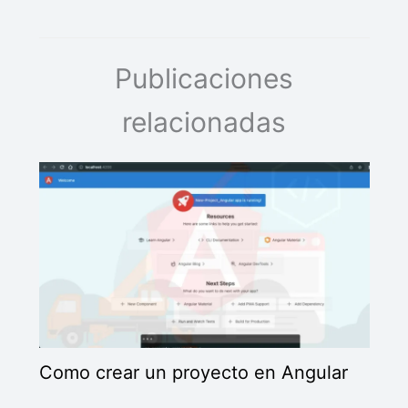
Publicaciones
relacionadas
Como crear un proyecto en Angular