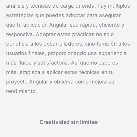
análisis y técnicas de carga diferida, hay múltiples
estrategias que puedes adoptar para asegurar
que tu aplicación Angular sea rápida, eficiente y
responsiva. Adoptar estas prácticas no solo
beneficia a los desarrolladores, sino también a los
usuarios finales, proporcionando una experiencia
más fluida y satisfactoria. Así que no esperes
más, empieza a aplicar estas técnicas en tu
proyecto Angular y observa cómo mejora su
rendimiento.
Creatividad sin límites