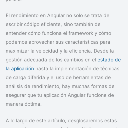
El rendimiento en Angular no solo se trata de
escribir código eficiente, sino también de
entender cómo funciona el framework y cómo
podemos aprovechar sus características para
maximizar la velocidad y la eficiencia. Desde la
gestión adecuada de los cambios en el
estado de
la aplicación
hasta la implementación de técnicas
de carga diferida y el uso de herramientas de
análisis de rendimiento, hay muchas formas de
asegurar que tu aplicación Angular funcione de
manera óptima.
A lo largo de este artículo, desglosaremos estas