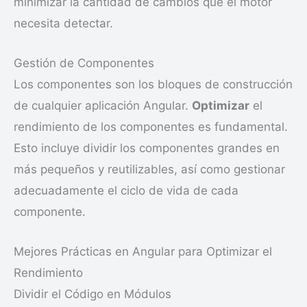
minimizar la cantidad de cambios que el motor
necesita detectar.
Gestión de Componentes
Los componentes son los bloques de construcción
de cualquier aplicación Angular.
Optimizar
el
rendimiento de los componentes es fundamental.
Esto incluye dividir los componentes grandes en
más pequeños y reutilizables, así como gestionar
adecuadamente el ciclo de vida de cada
componente.
Mejores Prácticas en Angular para Optimizar el
Rendimiento
Dividir el Código en Módulos