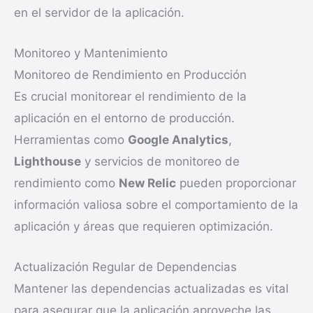
en el servidor de la aplicación.
Monitoreo y Mantenimiento
Monitoreo de Rendimiento en Producción
Es crucial monitorear el rendimiento de la
aplicación en el entorno de producción.
Herramientas como
Google Analytics
,
Lighthouse
y servicios de monitoreo de
rendimiento como
New Relic
pueden proporcionar
información valiosa sobre el comportamiento de la
aplicación y áreas que requieren optimización.
Actualización Regular de Dependencias
Mantener las dependencias actualizadas es vital
para asegurar que la aplicación aproveche las