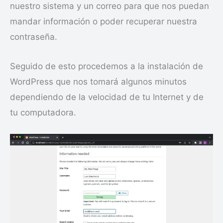
nuestro sistema y un correo para que nos puedan
mandar información o poder recuperar nuestra
contraseña.
Seguido de esto procedemos a la instalación de
WordPress que nos tomará algunos minutos
dependiendo de la velocidad de tu Internet y de
tu computadora.