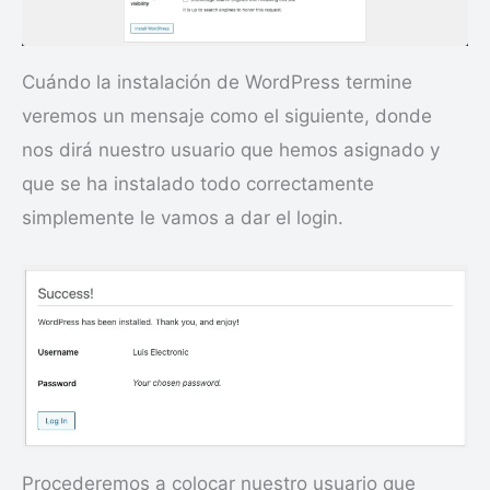
Cuándo la instalación de WordPress termine
veremos un mensaje como el siguiente, donde
nos dirá nuestro usuario que hemos asignado y
que se ha instalado todo correctamente
simplemente le vamos a dar el login.
Procederemos a colocar nuestro usuario que