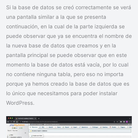
Si la base de datos se creó correctamente se verá
una pantalla similar a la que se presenta
continuación, en la cual de la parte izquierda se
puede observar que ya se encuentra el nombre de
la nueva base de datos que creamos y en la
pantalla principal se puede observar que en este
momento la base de datos está vacía, por lo cual
no contiene ninguna tabla, pero eso no importa
porque ya hemos creado la base de datos que es
lo único que necesitamos para poder instalar
WordPress.