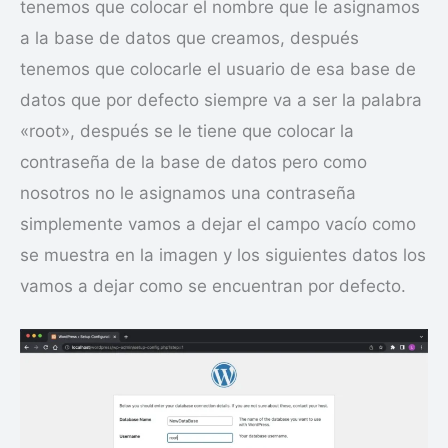
tenemos que colocar el nombre que le asignamos
a la base de datos que creamos, después
tenemos que colocarle el usuario de esa base de
datos que por defecto siempre va a ser la palabra
«root», después se le tiene que colocar la
contraseña de la base de datos pero como
nosotros no le asignamos una contraseña
simplemente vamos a dejar el campo vacío como
se muestra en la imagen y los siguientes datos los
vamos a dejar como se encuentran por defecto.