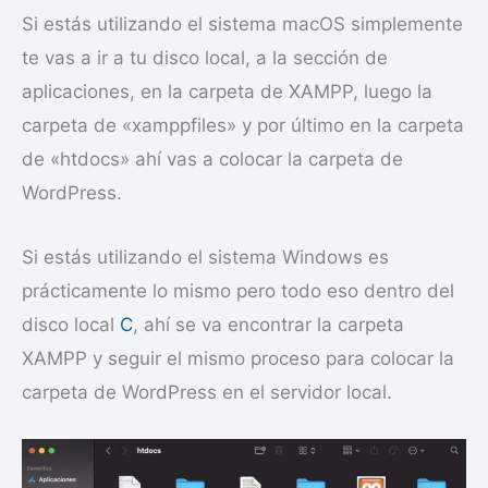
Si estás utilizando el sistema macOS simplemente
te vas a ir a tu disco local, a la sección de
aplicaciones, en la carpeta de XAMPP, luego la
carpeta de «xamppfiles» y por último en la carpeta
de «htdocs» ahí vas a colocar la carpeta de
WordPress.
Si estás utilizando el sistema Windows es
prácticamente lo mismo pero todo eso dentro del
disco local
C
, ahí se va encontrar la carpeta
XAMPP y seguir el mismo proceso para colocar la
carpeta de WordPress en el servidor local.