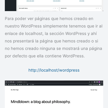
Para poder ver páginas que hemos creado en
nuestro WordPress simplemente tenemos que ir al
enlace de localhost, la sección WordPress y ahí
nos presentará la página que hemos creado o si
no hemos creado ninguna se mostrará una página
por defecto que ella contiene WordPress.
http://localhost/wordpress