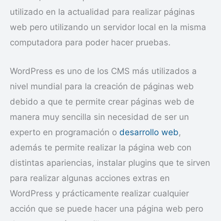
utilizado en la actualidad para realizar páginas
web pero utilizando un servidor local en la misma
computadora para poder hacer pruebas.
WordPress es uno de los CMS más utilizados a
nivel mundial para la creación de páginas web
debido a que te permite crear páginas web de
manera muy sencilla sin necesidad de ser un
experto en programación o
desarrollo web
,
además te permite realizar la página web con
distintas apariencias, instalar plugins que te sirven
para realizar algunas acciones extras en
WordPress y prácticamente realizar cualquier
acción que se puede hacer una página web pero