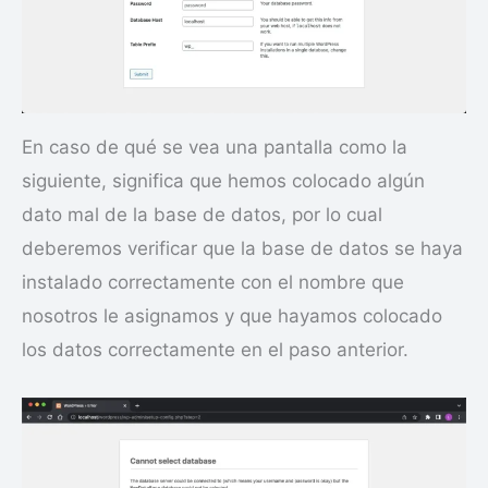
En caso de qué se vea una pantalla como la
siguiente, significa que hemos colocado algún
dato mal de la base de datos, por lo cual
deberemos verificar que la base de datos se haya
instalado correctamente con el nombre que
nosotros le asignamos y que hayamos colocado
los datos correctamente en el paso anterior.