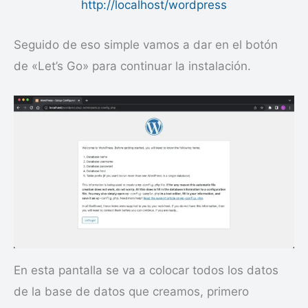
http://localhost/wordpress
Seguido de eso simple vamos a dar en el botón
de «Let’s Go» para continuar la instalación.
En esta pantalla se va a colocar todos los datos
de la base de datos que creamos, primero