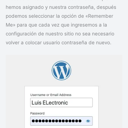
hemos asignado y nuestra contraseña, después
podemos seleccionar la opción de «Remember
Me» para que cada vez que ingresemos a la
configuración de nuestro sitio no sea necesario
volver a colocar usuario contraseña de nuevo.