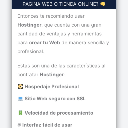
PAGINA WEB O TIENDA ONLINE?
Entonces te recomiendo usar
Hostinger
, que cuenta con una gran
cantidad de ventajas y herramientas
para
crear tu Web
de manera sencilla y
profesional.
Estas son una de las características al
contratar
Hostinger
:
Hospedaje Profesional
Sitio Web seguro con SSL
Velocidad de procesamiento
🖲
Interfaz fácil de usar