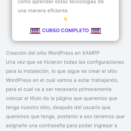
cómo aprender estas tecnologías de
una manera eficiente.
CURSO COMPLETO
Creación del sitio WordPress en XAMPP
Una vez que se hicieron todas las configuraciones
para la instalación, lo que sigue es crear el sitio
WordPress en el cual vamos a estar trabajando,
para el cual va a ser necesario primeramente
colocar el título de la página que queremos que
tenga nuestro sitio, después del usuario que
queremos que tenga, posterior a eso tenemos que
asignarle una contraseña para poder ingresar a