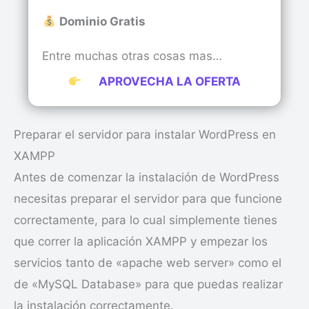
Dominio Gratis
Entre muchas otras cosas mas…
APROVECHA LA OFERTA
Preparar el servidor para instalar WordPress en
XAMPP
Antes de comenzar la instalación de WordPress
necesitas preparar el servidor para que funcione
correctamente, para lo cual simplemente tienes
que correr la aplicación XAMPP y empezar los
servicios tanto de «apache web server» como el
de «MySQL Database» para que puedas realizar
la instalación correctamente.