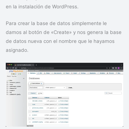
en la instalación de WordPress.
Para crear la base de datos simplemente le
damos al botón de «Create» y nos genera la base
de datos nueva con el nombre que le hayamos
asignado.