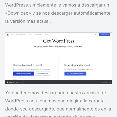
WordPress simplemente le vamos a descargar un
«Download» y se nos descargar automáticamente
la versión más actual.
Ya que tenemos descargado nuestro archivo de
WordPress nos tenemos que dirigir a la carpeta
donde sea descargado, que normalmente es en la
sección de descargas, estando ahí es muy