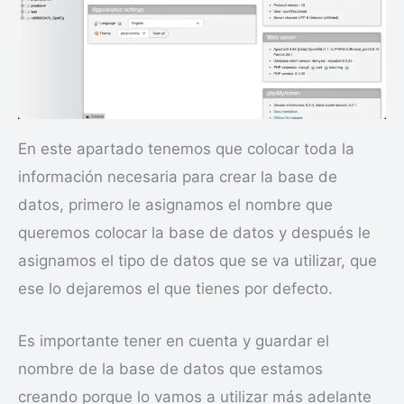
En este apartado tenemos que colocar toda la
información necesaria para crear la base de
datos, primero le asignamos el nombre que
queremos colocar la base de datos y después le
asignamos el tipo de datos que se va utilizar, que
ese lo dejaremos el que tienes por defecto.
Es importante tener en cuenta y guardar el
nombre de la base de datos que estamos
creando porque lo vamos a utilizar más adelante