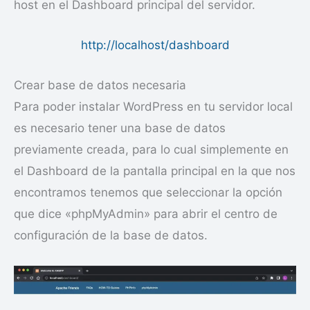
host en el Dashboard principal del servidor.
http://localhost/dashboard
Crear base de datos necesaria
Para poder instalar WordPress en tu servidor local
es necesario tener una base de datos
previamente creada, para lo cual simplemente en
el Dashboard de la pantalla principal en la que nos
encontramos tenemos que seleccionar la opción
que dice «phpMyAdmin» para abrir el centro de
configuración de la base de datos.