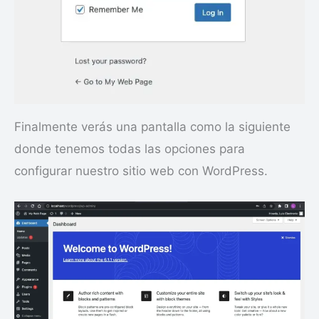
Finalmente verás una pantalla como la siguiente
donde tenemos todas las opciones para
configurar nuestro sitio web con WordPress.