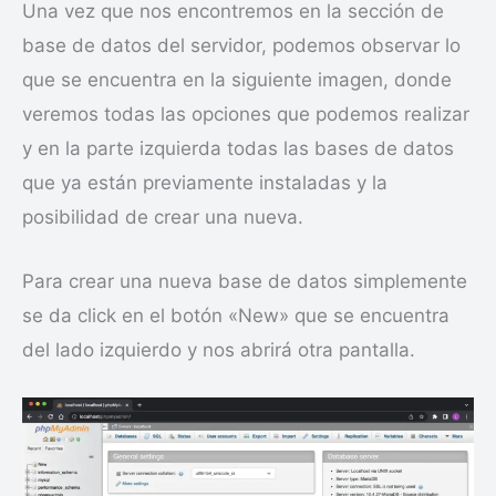
Una vez que nos encontremos en la sección de
base de datos del servidor, podemos observar lo
que se encuentra en la siguiente imagen, donde
veremos todas las opciones que podemos realizar
y en la parte izquierda todas las bases de datos
que ya están previamente instaladas y la
posibilidad de crear una nueva.
Para crear una nueva base de datos simplemente
se da click en el botón «New» que se encuentra
del lado izquierdo y nos abrirá otra pantalla.