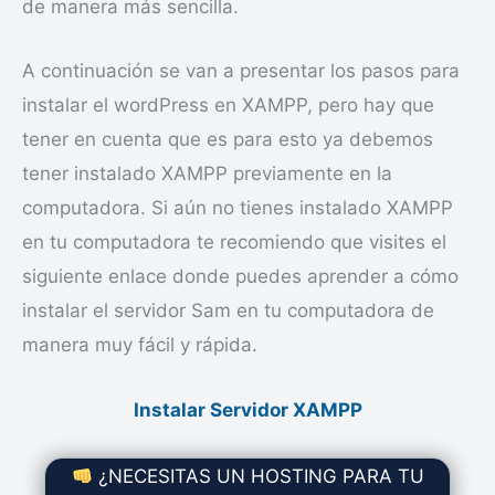
de manera más sencilla.
A continuación se van a presentar los pasos para
instalar el wordPress en XAMPP, pero hay que
tener en cuenta que es para esto ya debemos
tener instalado XAMPP previamente en la
computadora. Si aún no tienes instalado XAMPP
en tu computadora te recomiendo que visites el
siguiente enlace donde puedes aprender a cómo
instalar el servidor Sam en tu computadora de
manera muy fácil y rápida.
Instalar Servidor XAMPP
¿NECESITAS UN HOSTING PARA TU