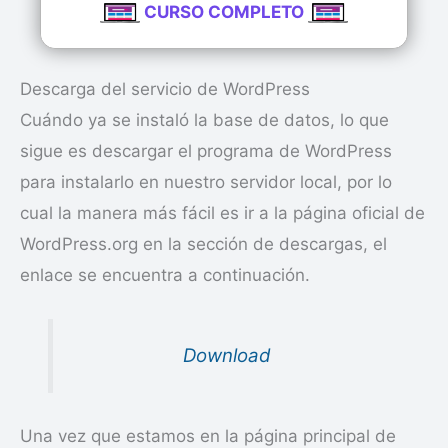
CURSO COMPLETO
Descarga del servicio de WordPress
Cuándo ya se instaló la base de datos, lo que
sigue es descargar el programa de WordPress
para instalarlo en nuestro servidor local, por lo
cual la manera más fácil es ir a la página oficial de
WordPress.org en la sección de descargas, el
enlace se encuentra a continuación.
Download
Una vez que estamos en la página principal de