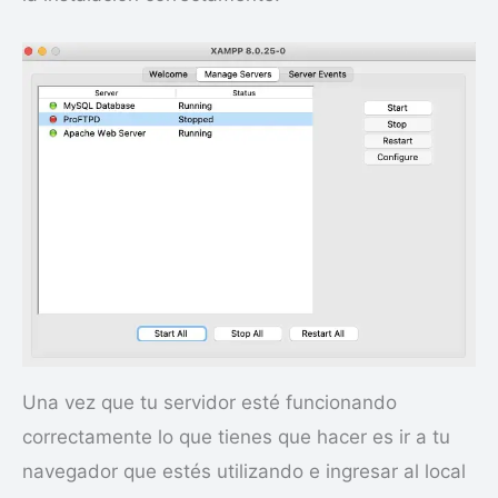
Una vez que tu servidor esté funcionando
correctamente lo que tienes que hacer es ir a tu
navegador que estés utilizando e ingresar al local