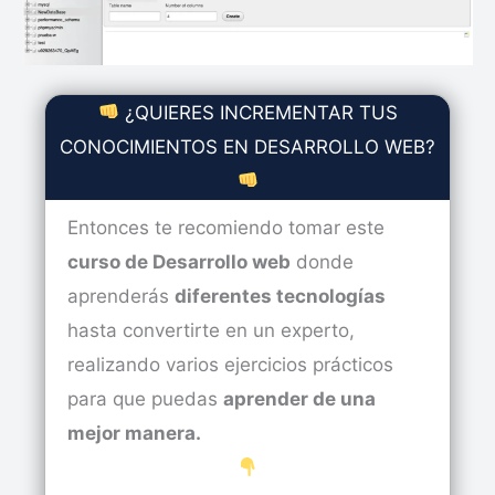
¿QUIERES INCREMENTAR TUS
CONOCIMIENTOS EN DESARROLLO WEB?
Entonces te recomiendo tomar este
curso de Desarrollo web
donde
aprenderás
diferentes tecnologías
hasta convertirte en un experto,
realizando varios ejercicios prácticos
para que puedas
aprender de una
mejor manera.