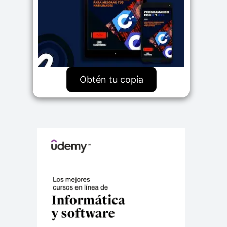
Obtén tu copia