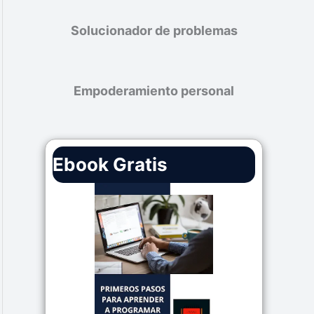
Solucionador de problemas
Empoderamiento personal
Ebook Gratis