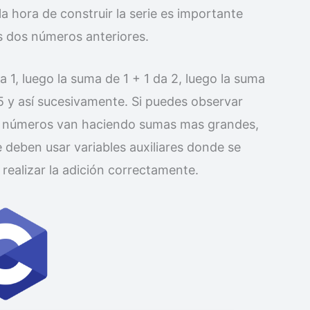
la hora de construir la serie es importante
s dos números anteriores.
1, luego la suma de 1 + 1 da 2, luego la suma
 5 y así sucesivamente. Si puedes observar
s números van haciendo sumas mas grandes,
 deben usar variables auxiliares donde se
 realizar la adición correctamente.