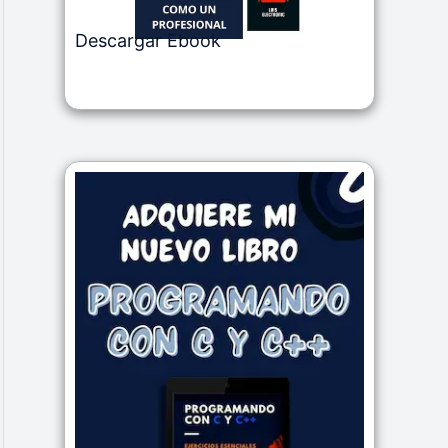
Descargar Ebook