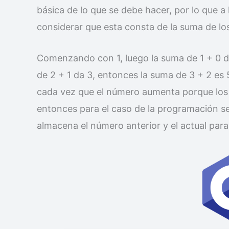
básica de lo que se debe hacer, por lo que a 
considerar que esta consta de la suma de lo
Comenzando con 1, luego la suma de 1 + 0 da 
de 2 + 1 da 3, entonces la suma de 3 + 2 es
cada vez que el número aumenta porque lo
entonces para el caso de la programación se
almacena el número anterior y el actual para