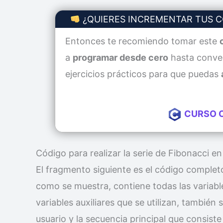
¿QUIERES INCREMENTAR TUS 
Entonces te recomiendo tomar este
a
programar desde cero
hasta conver
ejercicios prácticos para que puedas
CURSO 
Código para realizar la serie de Fibonacci en
El fragmento siguiente es el código completo
como se muestra, contiene todas las variable
variables auxiliares que se utilizan, también
usuario y la secuencia principal que consiste