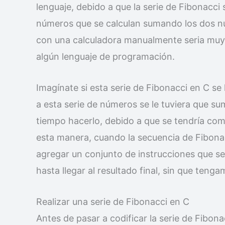
lenguaje, debido a que la serie de Fibonacci 
números que se calculan sumando los dos núm
con una calculadora manualmente seria muy t
algún lenguaje de programación.
Imagínate si esta serie de Fibonacci en C se
a esta serie de números se le tuviera que s
tiempo hacerlo, debido a que se tendría co
esta manera, cuando la secuencia de Fibona
agregar un conjunto de instrucciones que se 
hasta llegar al resultado final, sin que ten
Realizar una serie de Fibonacci en C
Antes de pasar a codificar la serie de Fibon