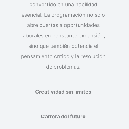
convertido en una habilidad
esencial. La programación no solo
abre puertas a oportunidades
laborales en constante expansión,
sino que también potencia el
pensamiento crítico y la resolución
de problemas.
Creatividad sin límites
Carrera del futuro