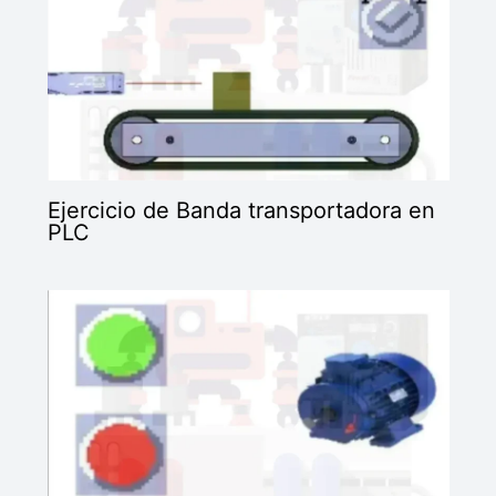
Ejercicio de Banda transportadora en
PLC