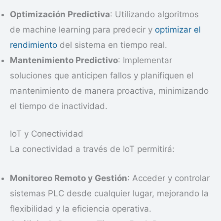
Optimización Predictiva
: Utilizando algoritmos
de machine learning para predecir y
optimizar el
rendimiento
del sistema en tiempo real.
Mantenimiento Predictivo
: Implementar
soluciones que anticipen fallos y planifiquen el
mantenimiento de manera proactiva, minimizando
el tiempo de inactividad.
IoT y Conectividad
La conectividad a través de IoT permitirá:
Monitoreo Remoto y Gestión
: Acceder y controlar
sistemas PLC desde cualquier lugar, mejorando la
flexibilidad y la eficiencia operativa.