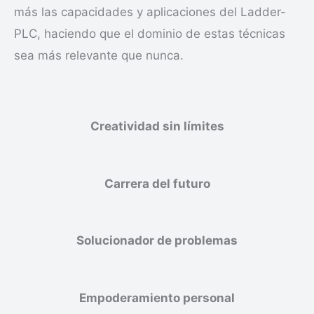
más las capacidades y aplicaciones del Ladder-
PLC, haciendo que el dominio de estas técnicas
sea más relevante que nunca.
Creatividad sin límites
Carrera del futuro
Solucionador de problemas
Empoderamiento personal