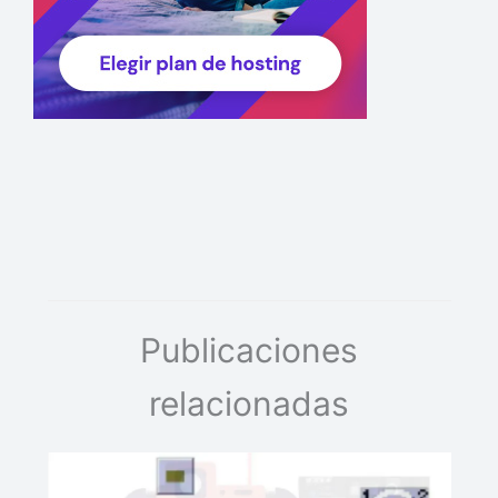
Publicaciones
relacionadas