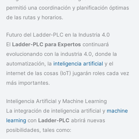
permitió una coordinación y planificación óptimas
de las rutas y horarios.
Futuro del Ladder-PLC en la Industria 4.0
El
Ladder-PLC para Expertos
continuará
evolucionando con la industria 4.0, donde la
automatización, la
inteligencia artificial
y el
internet de las cosas (IoT) jugarán roles cada vez
más importantes.
Inteligencia Artificial y Machine Learning
La integración de inteligencia artificial y
machine
learning
con
Ladder-PLC
abrirá nuevas
posibilidades, tales como: