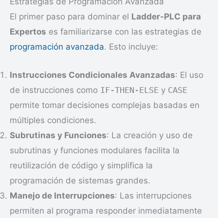
Estrategias de Programación Avanzada
El primer paso para dominar el
Ladder-PLC para
Expertos
es familiarizarse con las estrategias de
programación avanzada
. Esto incluye:
Instrucciones Condicionales Avanzadas
: El uso
de instrucciones como
IF-THEN-ELSE
y
CASE
permite tomar decisiones complejas basadas en
múltiples condiciones.
Subrutinas y Funciones
: La creación y uso de
subrutinas y funciones modulares facilita la
reutilización de código y simplifica la
programación de sistemas grandes.
Manejo de Interrupciones
: Las interrupciones
permiten al programa responder inmediatamente