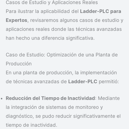
Casos de Estudio y Aplicaciones Reales
Para ilustrar la aplicabilidad del
Ladder-PLC para
Expertos
, revisaremos algunos casos de estudio y
aplicaciones reales donde las técnicas avanzadas
han hecho una diferencia significativa.
Caso de Estudio: Optimización de una Planta de
Producción
En una planta de producción, la implementación
de técnicas avanzadas de
Ladder-PLC
permitió:
Reducción del Tiempo de Inactividad
: Mediante
la integración de sistemas de monitoreo y
diagnóstico, se pudo reducir significativamente el
tiempo de inactividad.