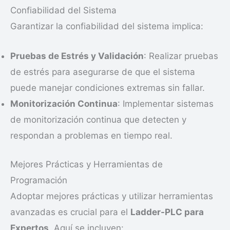
Confiabilidad del Sistema
Garantizar la confiabilidad del sistema implica:
Pruebas de Estrés y Validación
: Realizar pruebas
de estrés para asegurarse de que el sistema
puede manejar condiciones extremas sin fallar.
Monitorización Continua
: Implementar sistemas
de monitorización continua que detecten y
respondan a problemas en tiempo real.
Mejores Prácticas y Herramientas de
Programación
Adoptar mejores prácticas y utilizar herramientas
avanzadas es crucial para el
Ladder-PLC para
Expertos
. Aquí se incluyen: