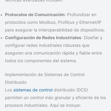
técnicas avanzadas incluyen:
Protocolos de Comunicación
: Profundizar en
protocolos como Modbus, Profibus y Ethernet/IP
para asegurar la interoperabilidad de dispositivos.
Configuración de Redes Industriales
: Diseñar y
configurar redes industriales robustas que
aseguren una comunicación rápida y fiable entre
todos los componentes del sistema.
Implementación de Sistemas de Control
Distribuido
Los
sistemas de control
distribuido (DCS)
permiten un control más granular y eficiente de los
procesos industriales. Aquí se incluye: