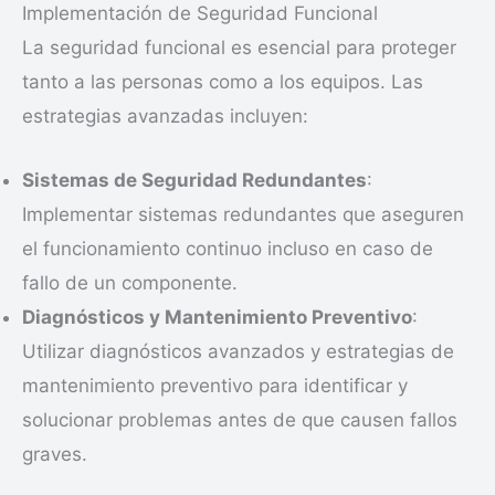
Implementación de Seguridad Funcional
La seguridad funcional es esencial para proteger
tanto a las personas como a los equipos. Las
estrategias avanzadas incluyen:
Sistemas de Seguridad Redundantes
:
Implementar sistemas redundantes que aseguren
el funcionamiento continuo incluso en caso de
fallo de un componente.
Diagnósticos y Mantenimiento Preventivo
:
Utilizar diagnósticos avanzados y estrategias de
mantenimiento preventivo para identificar y
solucionar problemas antes de que causen fallos
graves.