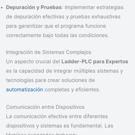
Depuración y Pruebas
: Implementar estrategias
de depuración efectivas y pruebas exhaustivas
para garantizar que el programa funcione
correctamente bajo todas las condiciones.
Integración de Sistemas Complejos
Un aspecto crucial del
Ladder-PLC para Expertos
es la capacidad de integrar múltiples sistemas y
tecnologías para crear soluciones de
automatización
completas y eficientes.
Comunicación entre Dispositivos
La comunicación efectiva entre diferentes
dispositivos y sistemas es fundamental. Las