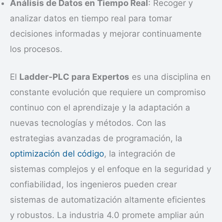
Análisis de Datos en Tiempo Real
: Recoger y
analizar datos en tiempo real para tomar
decisiones informadas y mejorar continuamente
los procesos.
El
Ladder-PLC para Expertos
es una disciplina en
constante evolución que requiere un compromiso
continuo con el aprendizaje y la adaptación a
nuevas tecnologías y métodos. Con las
estrategias avanzadas de programación, la
optimización del código
, la integración de
sistemas complejos y el enfoque en la seguridad y
confiabilidad, los ingenieros pueden crear
sistemas de automatización altamente eficientes
y robustos. La industria 4.0 promete ampliar aún