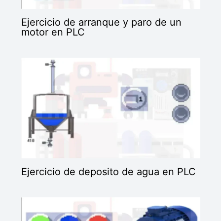
Ejercicio de arranque y paro de un
motor en PLC
Ejercicio de deposito de agua en PLC