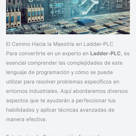
El Camino Hacia la Maestría en Ladder-PLC
Para convertirte en un experto en
Ladder-PLC
, es
esencial comprender las complejidades de este
lenguaje de programación y cómo se puede
utilizar para resolver problemas específicos en
entornos industriales. Aquí abordaremos diversos
aspectos que te ayudarán a perfeccionar tus
habilidades y aplicar técnicas avanzadas de
manera efectiva.