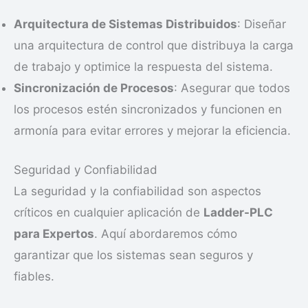
Arquitectura de Sistemas Distribuidos
: Diseñar
una arquitectura de control que distribuya la carga
de trabajo y optimice la respuesta del sistema.
Sincronización de Procesos
: Asegurar que todos
los procesos estén sincronizados y funcionen en
armonía para evitar errores y mejorar la eficiencia.
Seguridad y Confiabilidad
La seguridad y la confiabilidad son aspectos
críticos en cualquier aplicación de
Ladder-PLC
para Expertos
. Aquí abordaremos cómo
garantizar que los sistemas sean seguros y
fiables.