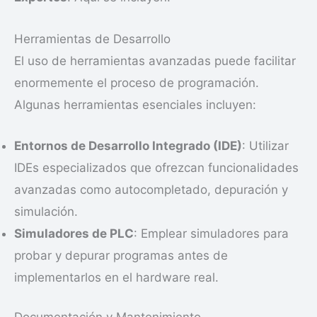
Herramientas de Desarrollo
El uso de herramientas avanzadas puede facilitar
enormemente el proceso de programación.
Algunas herramientas esenciales incluyen:
Entornos de Desarrollo Integrado (IDE)
: Utilizar
IDEs especializados que ofrezcan funcionalidades
avanzadas como autocompletado, depuración y
simulación.
Simuladores de PLC
: Emplear simuladores para
probar y depurar programas antes de
implementarlos en el hardware real.