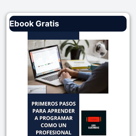
Ebook Gratis