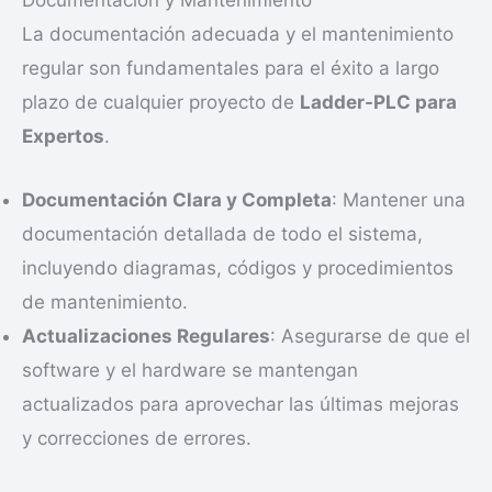
Documentación y Mantenimiento
La documentación adecuada y el mantenimiento
regular son fundamentales para el éxito a largo
plazo de cualquier proyecto de
Ladder-PLC para
Expertos
.
Documentación Clara y Completa
: Mantener una
documentación detallada de todo el sistema,
incluyendo diagramas, códigos y procedimientos
de mantenimiento.
Actualizaciones Regulares
: Asegurarse de que el
software y el hardware se mantengan
actualizados para aprovechar las últimas mejoras
y correcciones de errores.