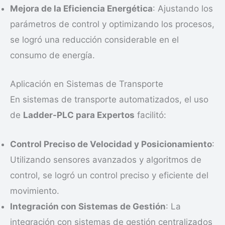
Mejora de la Eficiencia Energética
: Ajustando los
parámetros de control y optimizando los procesos,
se logró una reducción considerable en el
consumo de energía.
Aplicación en Sistemas de Transporte
En sistemas de transporte automatizados, el uso
de
Ladder-PLC para Expertos
facilitó:
Control Preciso de Velocidad y Posicionamiento
:
Utilizando sensores avanzados y algoritmos de
control, se logró un control preciso y eficiente del
movimiento.
Integración con Sistemas de Gestión
: La
integración con sistemas de gestión centralizados