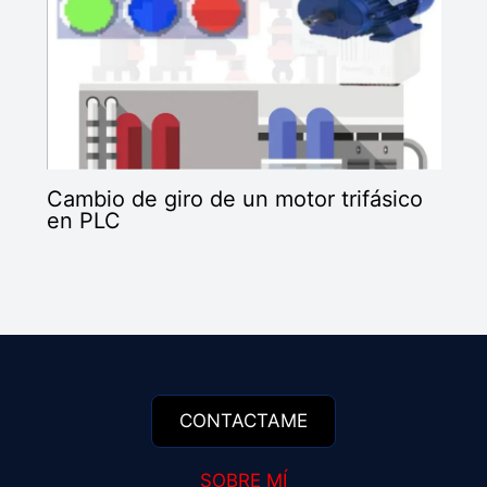
Cambio de giro de un motor trifásico
en PLC
SOBRE MÍ