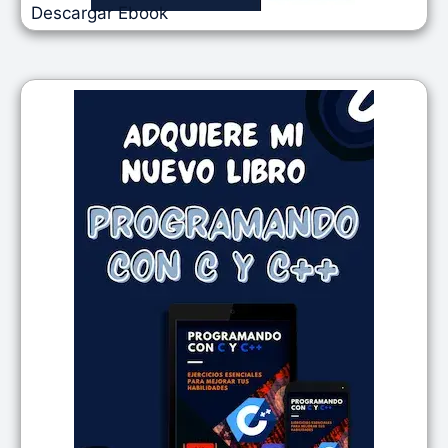
Descargar Ebook