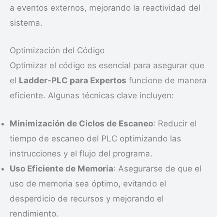
a eventos externos, mejorando la reactividad del
sistema.
Optimización del Código
Optimizar el código es esencial para asegurar que
el
Ladder-PLC para Expertos
funcione de manera
eficiente. Algunas técnicas clave incluyen:
Minimización de Ciclos de Escaneo
: Reducir el
tiempo de escaneo del PLC optimizando las
instrucciones y el flujo del programa.
Uso Eficiente de Memoria
: Asegurarse de que el
uso de memoria sea óptimo, evitando el
desperdicio de recursos y mejorando el
rendimiento.