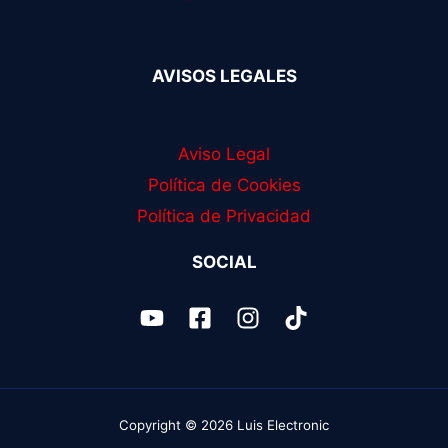
AVISOS LEGALES
Aviso Legal
Política de Cookies
Política de Privacidad
SOCIAL
Copyright © 2026 Luis Electronic