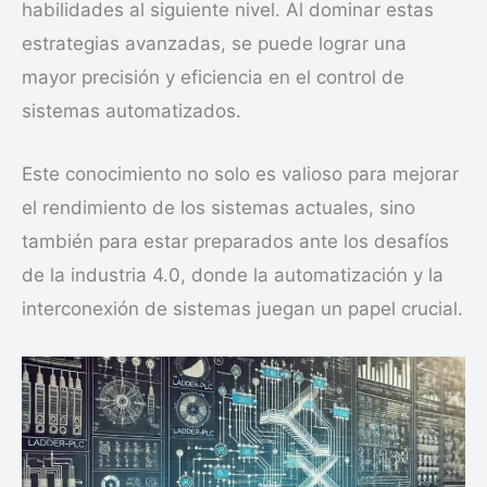
habilidades al siguiente nivel. Al dominar estas
estrategias avanzadas, se puede lograr una
mayor precisión y eficiencia en el control de
sistemas automatizados.
Este conocimiento no solo es valioso para mejorar
el rendimiento de los sistemas actuales, sino
también para estar preparados ante los desafíos
de la industria 4.0, donde la automatización y la
interconexión de sistemas juegan un papel crucial.