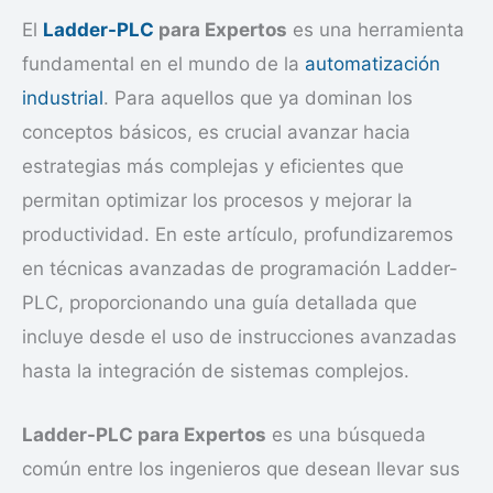
El
Ladder-PLC
para Expertos
es una herramienta
fundamental en el mundo de la
automatización
industrial
. Para aquellos que ya dominan los
conceptos básicos, es crucial avanzar hacia
estrategias más complejas y eficientes que
permitan optimizar los procesos y mejorar la
productividad. En este artículo, profundizaremos
en técnicas avanzadas de programación Ladder-
PLC, proporcionando una guía detallada que
incluye desde el uso de instrucciones avanzadas
hasta la integración de sistemas complejos.
Ladder-PLC para Expertos
es una búsqueda
común entre los ingenieros que desean llevar sus