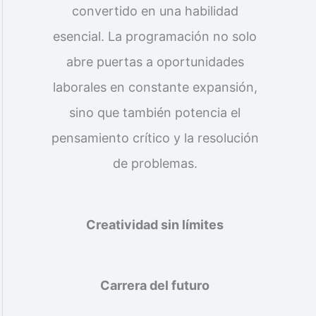
convertido en una habilidad
esencial. La programación no solo
abre puertas a oportunidades
laborales en constante expansión,
sino que también potencia el
pensamiento crítico y la resolución
de problemas.
Creatividad sin límites
Carrera del futuro