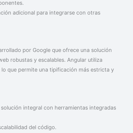
mponentes.
ación adicional para integrarse con otras
rrollado por Google que ofrece una solución
web robustas y escalables. Angular utiliza
lo que permite una tipificación más estricta y
 solución integral con herramientas integradas
scalabilidad del código.