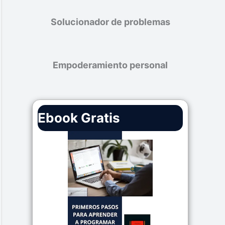
Solucionador de problemas
Empoderamiento personal
Ebook Gratis