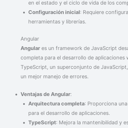
en el estado y el ciclo de vida de los co
Configuración inicial
: Requiere configur
herramientas y librerías.
Angular
Angular
es un framework de JavaScript desa
completa para el desarrollo de aplicaciones 
TypeScript, un superconjunto de JavaScript, 
un mejor manejo de errores.
Ventajas de Angular
:
Arquitectura completa
: Proporciona una
para el desarrollo de aplicaciones.
TypeScript
: Mejora la mantenibilidad y e