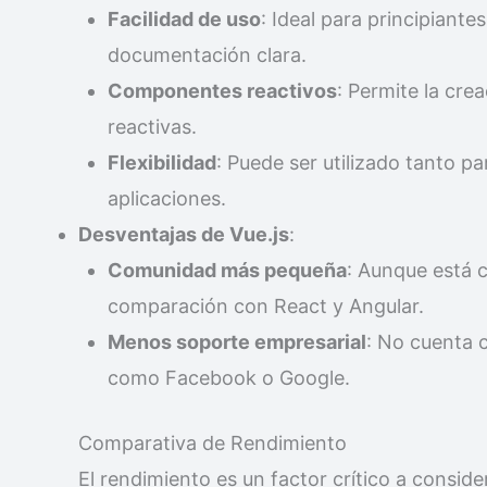
Facilidad de uso
: Ideal para principiante
documentación clara.
Componentes reactivos
: Permite la cre
reactivas.
Flexibilidad
: Puede ser utilizado tanto 
aplicaciones.
Desventajas de Vue.js
:
Comunidad más pequeña
: Aunque está 
comparación con React y Angular.
Menos soporte empresarial
: No cuenta 
como Facebook o Google.
Comparativa de Rendimiento
El rendimiento es un factor crítico a conside