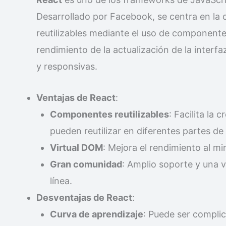
Desarrollado por Facebook, se centra en la c
reutilizables mediante el uso de component
rendimiento de la actualización de la interf
y responsivas.
Ventajas de React
:
Componentes reutilizables
: Facilita la
pueden reutilizar en diferentes partes de 
Virtual DOM
: Mejora el rendimiento al mi
Gran comunidad
: Amplio soporte y una 
línea.
Desventajas de React
:
Curva de aprendizaje
: Puede ser compli