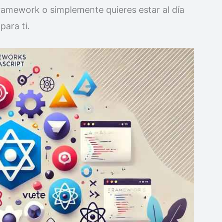
ramework o simplemente quieres estar al día
para ti.