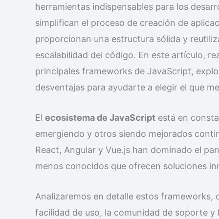
herramientas indispensables para los desarr
simplifican el proceso de creación de aplic
proporcionan una estructura sólida y reutiliz
escalabilidad del código. En este artículo, 
principales frameworks de JavaScript, explor
desventajas para ayudarte a elegir el que me
El
ecosistema de JavaScript
está en consta
emergiendo y otros siendo mejorados cont
React, Angular y Vue.js han dominado el pa
menos conocidos que ofrecen soluciones i
Analizaremos en detalle estos frameworks, 
facilidad de uso, la comunidad de soporte y l