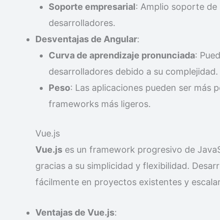
Soporte empresarial
: Amplio soporte de
desarrolladores.
Desventajas de Angular
:
Curva de aprendizaje pronunciada
: Pue
desarrolladores debido a su complejidad.
Peso
: Las aplicaciones pueden ser más 
frameworks más ligeros.
Vue.js
Vue.js
es un framework progresivo de JavaS
gracias a su simplicidad y flexibilidad. Desa
fácilmente en proyectos existentes y escala
Ventajas de Vue.js
: