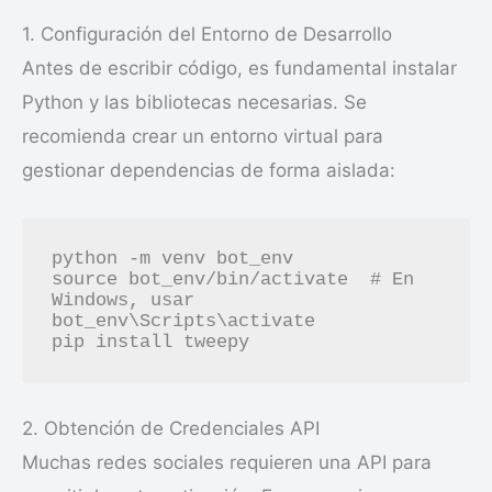
1. Configuración del Entorno de Desarrollo
Antes de escribir código, es fundamental instalar
Python y las bibliotecas necesarias. Se
recomienda crear un entorno virtual para
gestionar dependencias de forma aislada:
python -m venv bot_env

source bot_env/bin/activate  # En 
Windows, usar 
bot_env\Scripts\activate

2. Obtención de Credenciales API
Muchas redes sociales requieren una API para