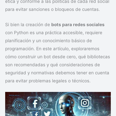
ética y conforme a las políticas de cada red social
para evitar sanciones o bloqueos de cuentas.
Si bien la creación de
bots para redes sociales
con Python es una práctica accesible, requiere
planificación y un conocimiento básico de
programación. En este artículo, exploraremos
cómo construir un bot desde cero, qué bibliotecas
son recomendadas y qué consideraciones de
seguridad y normativas debemos tener en cuenta
para evitar problemas legales o técnicos.