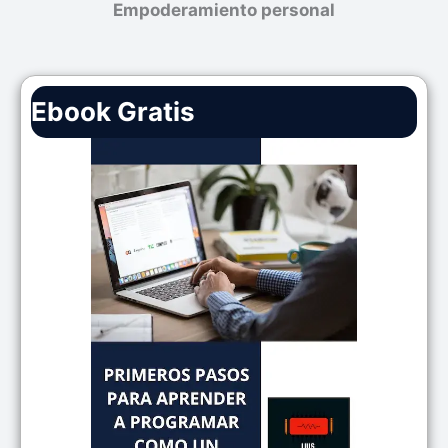
Empoderamiento personal
Ebook Gratis