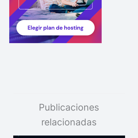
Publicaciones
relacionadas