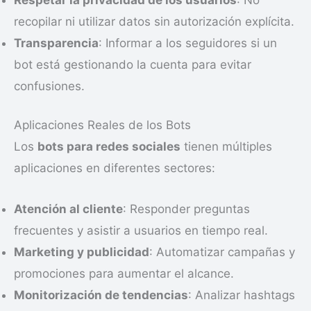
recopilar ni utilizar datos sin autorización explícita.
Transparencia
: Informar a los seguidores si un
bot está gestionando la cuenta para evitar
confusiones.
Aplicaciones Reales de los Bots
Los
bots para redes sociales
tienen múltiples
aplicaciones en diferentes sectores:
Atención al cliente
: Responder preguntas
frecuentes y asistir a usuarios en tiempo real.
Marketing y publicidad
: Automatizar campañas y
promociones para aumentar el alcance.
Monitorización de tendencias
: Analizar hashtags