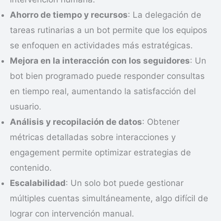
Ahorro de tiempo y recursos
: La delegación de
tareas rutinarias a un bot permite que los equipos
se enfoquen en actividades más estratégicas.
Mejora en la interacción con los seguidores
: Un
bot bien programado puede responder consultas
en tiempo real, aumentando la satisfacción del
usuario.
Análisis y recopilación de datos
: Obtener
métricas detalladas sobre interacciones y
engagement permite optimizar estrategias de
contenido.
Escalabilidad
: Un solo bot puede gestionar
múltiples cuentas simultáneamente, algo difícil de
lograr con intervención manual.