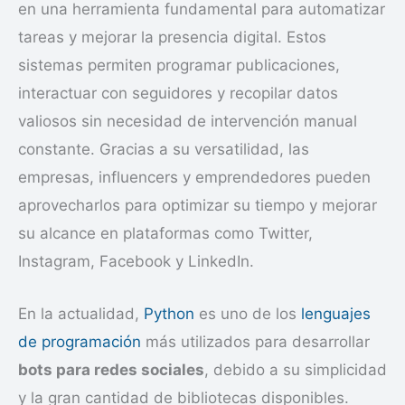
en una herramienta fundamental para automatizar
tareas y mejorar la presencia digital. Estos
sistemas permiten programar publicaciones,
interactuar con seguidores y recopilar datos
valiosos sin necesidad de intervención manual
constante. Gracias a su versatilidad, las
empresas, influencers y emprendedores pueden
aprovecharlos para optimizar su tiempo y mejorar
su alcance en plataformas como Twitter,
Instagram, Facebook y LinkedIn.
En la actualidad,
Python
es uno de los
lenguajes
de programación
más utilizados para desarrollar
bots para redes sociales
, debido a su simplicidad
y la gran cantidad de bibliotecas disponibles.