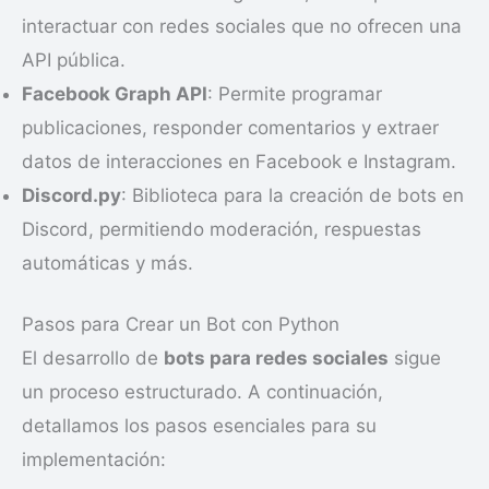
interactuar con redes sociales que no ofrecen una
API pública.
Facebook Graph API
: Permite programar
publicaciones, responder comentarios y extraer
datos de interacciones en Facebook e Instagram.
Discord.py
: Biblioteca para la creación de bots en
Discord, permitiendo moderación, respuestas
automáticas y más.
Pasos para Crear un Bot con Python
El desarrollo de
bots para redes sociales
sigue
un proceso estructurado. A continuación,
detallamos los pasos esenciales para su
implementación: