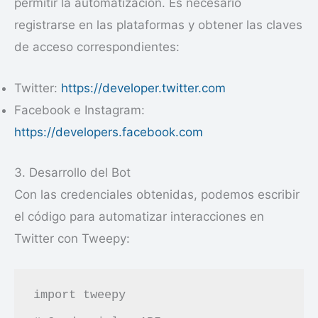
permitir la automatización. Es necesario
registrarse en las plataformas y obtener las claves
de acceso correspondientes:
Twitter:
https://developer.twitter.com
Facebook e Instagram:
https://developers.facebook.com
3. Desarrollo del Bot
Con las credenciales obtenidas, podemos escribir
el código para automatizar interacciones en
Twitter con Tweepy:
import tweepy
