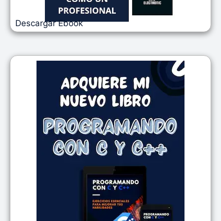
Descargar Ebook