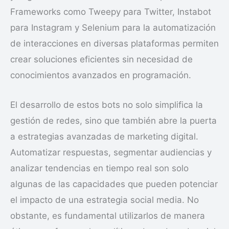
Frameworks como Tweepy para Twitter, Instabot
para Instagram y Selenium para la automatización
de interacciones en diversas plataformas permiten
crear soluciones eficientes sin necesidad de
conocimientos avanzados en programación.
El desarrollo de estos bots no solo simplifica la
gestión de redes, sino que también abre la puerta
a estrategias avanzadas de marketing digital.
Automatizar respuestas, segmentar audiencias y
analizar tendencias en tiempo real son solo
algunas de las capacidades que pueden potenciar
el impacto de una estrategia social media. No
obstante, es fundamental utilizarlos de manera