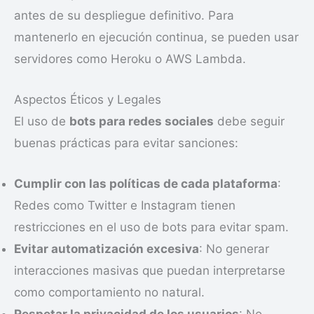
antes de su despliegue definitivo. Para
mantenerlo en ejecución continua, se pueden usar
servidores como Heroku o AWS Lambda.
Aspectos Éticos y Legales
El uso de
bots para redes sociales
debe seguir
buenas prácticas para evitar sanciones:
Cumplir con las políticas de cada plataforma
:
Redes como Twitter e Instagram tienen
restricciones en el uso de bots para evitar spam.
Evitar automatización excesiva
: No generar
interacciones masivas que puedan interpretarse
como comportamiento no natural.
Respetar la privacidad de los usuarios
: No