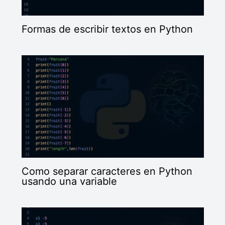
Formas de escribir textos en Python
Como separar caracteres en Python
usando una variable