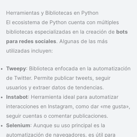
Herramientas y Bibliotecas en Python
El ecosistema de Python cuenta con múltiples
bibliotecas especializadas en la creación de
bots
para redes sociales
. Algunas de las más
utilizadas incluyen:
Tweepy
: Biblioteca enfocada en la automatización
de Twitter. Permite publicar tweets, seguir
usuarios y extraer datos de tendencias.
Instabot
: Herramienta ideal para automatizar
interacciones en Instagram, como dar «me gusta»,
seguir cuentas o comentar publicaciones.
Selenium
: Aunque su uso principal es la
automatización de navegadores, es útil para