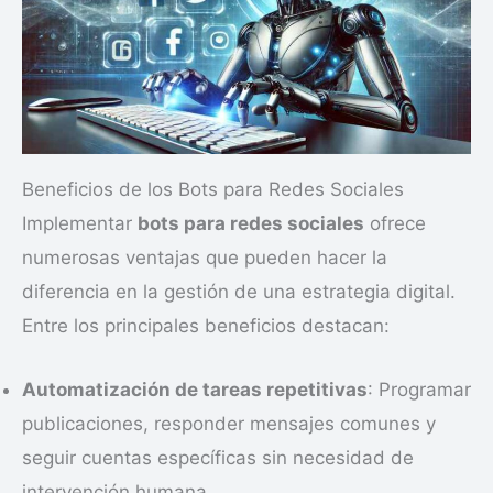
Beneficios de los Bots para Redes Sociales
Implementar
bots para redes sociales
ofrece
numerosas ventajas que pueden hacer la
diferencia en la gestión de una estrategia digital.
Entre los principales beneficios destacan:
Automatización de tareas repetitivas
: Programar
publicaciones, responder mensajes comunes y
seguir cuentas específicas sin necesidad de
intervención humana.