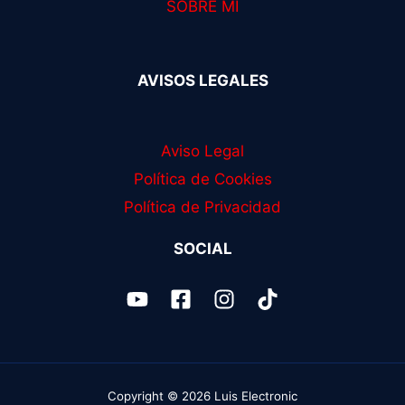
SOBRE MÍ
AVISOS LEGALES
Aviso Legal
Política de Cookies
Política de Privacidad
SOCIAL
Copyright © 2026 Luis Electronic