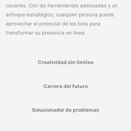
usuarios. Con las herramientas adecuadas y un
enfoque estratégico, cualquier persona puede
aprovechar el potencial de los bots para
transformar su presencia en línea.
Creatividad sin límites
Carrera del futuro
Solucionador de problemas