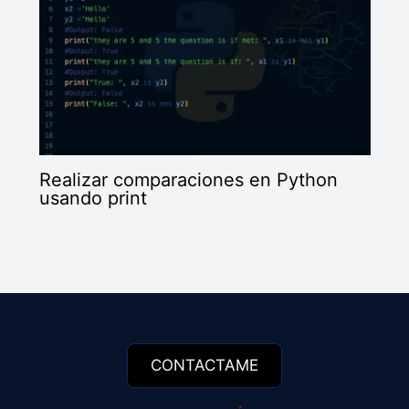
Realizar comparaciones en Python
usando print