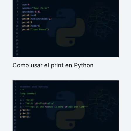
Como usar el print en Python