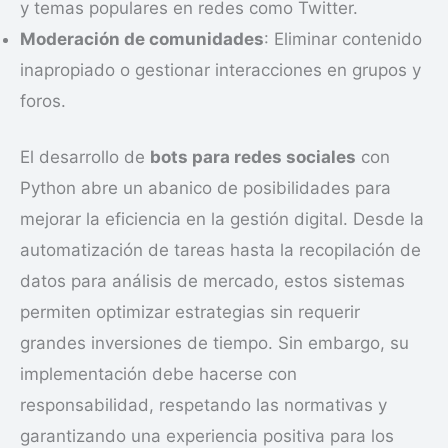
y temas populares en redes como Twitter.
Moderación de comunidades
: Eliminar contenido
inapropiado o gestionar interacciones en grupos y
foros.
El desarrollo de
bots para redes sociales
con
Python abre un abanico de posibilidades para
mejorar la eficiencia en la gestión digital. Desde la
automatización de tareas hasta la recopilación de
datos para análisis de mercado, estos sistemas
permiten optimizar estrategias sin requerir
grandes inversiones de tiempo. Sin embargo, su
implementación debe hacerse con
responsabilidad, respetando las normativas y
garantizando una experiencia positiva para los