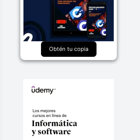
Obtén tu copia