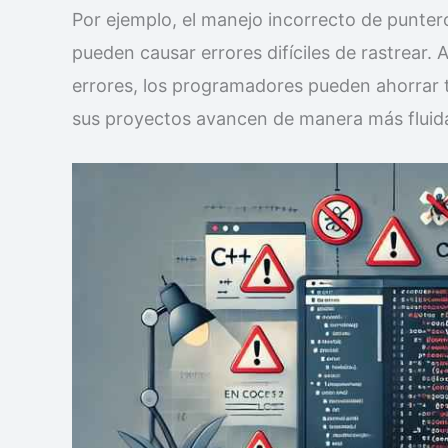
Por ejemplo, el manejo incorrecto de punteros
pueden causar errores difíciles de rastrear. A
errores, los programadores pueden ahorrar t
sus proyectos avancen de manera más fluid