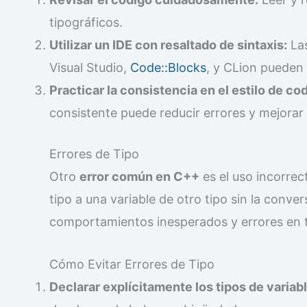
tipográficos.
Utilizar un IDE con resaltado de sintaxis:
Las
Visual Studio,
Code::Blocks
, y CLion pueden 
Practicar la consistencia en el estilo de cod
consistente puede reducir errores y mejorar l
Errores de Tipo
Otro
error común en C++
es el uso incorrec
tipo a una variable de otro tipo sin la conve
comportamientos inesperados y errores en 
Cómo Evitar Errores de Tipo
Declarar explícitamente los tipos de variab