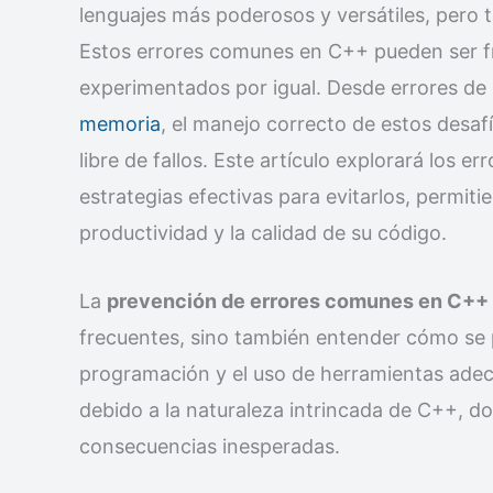
lenguajes más poderosos y versátiles, pero 
Estos errores comunes en C++ pueden ser fr
experimentados por igual. Desde errores de
memoria
, el manejo correcto de estos desafí
libre de fallos. Este artículo explorará los
estrategias efectivas para evitarlos, permit
productividad y la calidad de su código.
La
prevención de errores comunes en C++
frecuentes, sino también entender cómo se 
programación y el uso de herramientas ade
debido a la naturaleza intrincada de C++, d
consecuencias inesperadas.