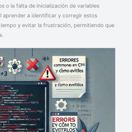
 o la falta de inicialización de variables
l aprender a identificar y corregir estos
iempo y evitar la frustración, permitiendo que
a.