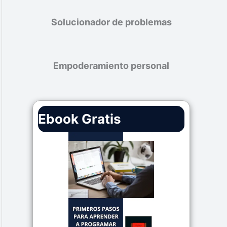
Solucionador de problemas
Empoderamiento personal
Ebook Gratis