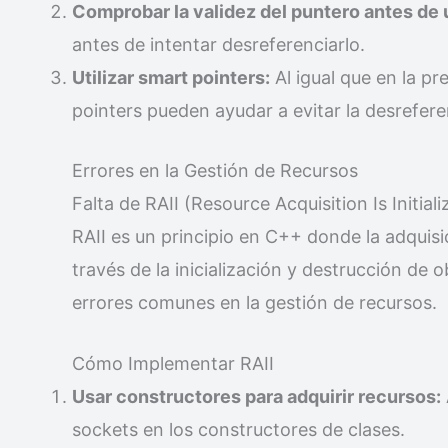
Comprobar la validez del puntero antes de 
antes de intentar desreferenciarlo.
Utilizar smart pointers:
Al igual que en la p
pointers pueden ayudar a evitar la desrefer
Errores en la Gestión de Recursos
Falta de RAII (Resource Acquisition Is Initiali
RAII es un principio en C++ donde la adquisi
través de la inicialización y destrucción de o
errores comunes en la gestión de recursos.
Cómo Implementar RAII
Usar constructores para adquirir recursos:
sockets en los constructores de clases.