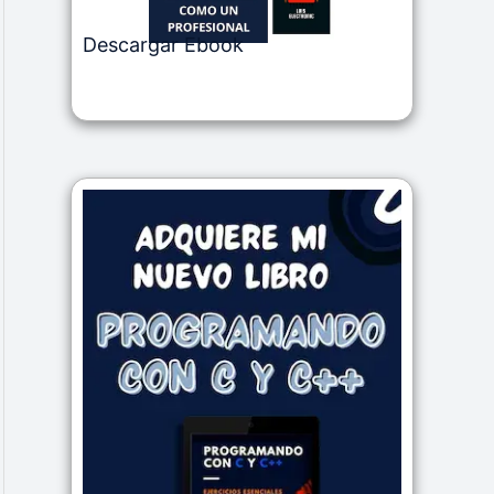
Descargar Ebook