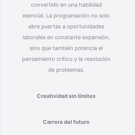
convertido en una habilidad
esencial. La programación no solo
abre puertas a oportunidades
laborales en constante expansión,
sino que también potencia el
pensamiento crítico y la resolución
de problemas.
Creatividad sin límites
Carrera del futuro