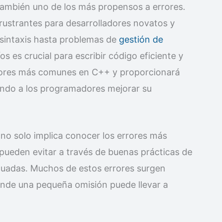
también uno de los más propensos a errores.
ustrantes para desarrolladores novatos y
 sintaxis hasta problemas de
gestión de
os es crucial para escribir código eficiente y
 errores más comunes en C++ y proporcionará
iendo a los programadores mejorar su
no solo implica conocer los errores más
pueden evitar a través de buenas prácticas de
cuadas. Muchos de estos errores surgen
onde una pequeña omisión puede llevar a