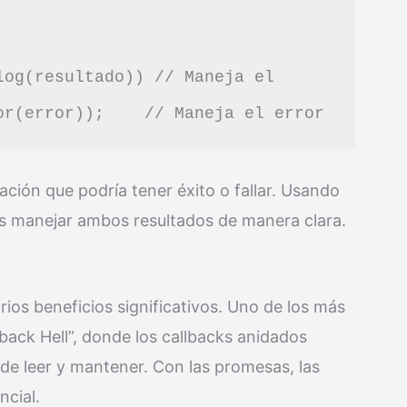
ción que podría tener éxito o fallar. Usando
 manejar ambos resultados de manera clara.
rios beneficios significativos. Uno de los más
lback Hell”, donde los callbacks anidados
de leer y mantener. Con las promesas, las
cial.