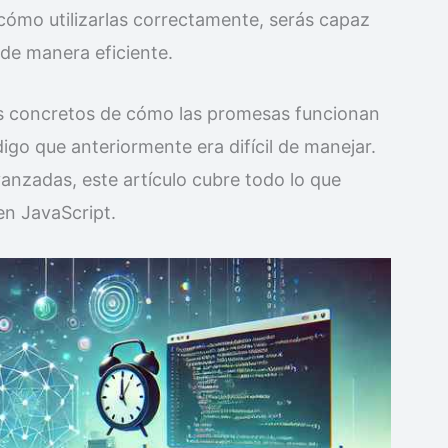
cómo utilizarlas correctamente, serás capaz
de manera eficiente.
 concretos de cómo las promesas funcionan
go que anteriormente era difícil de manejar.
nzadas, este artículo cubre todo lo que
en JavaScript.