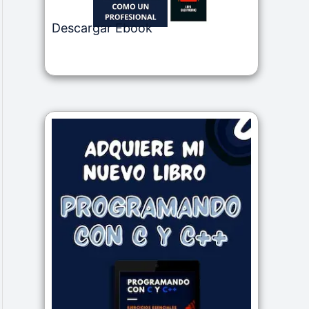
Descargar Ebook