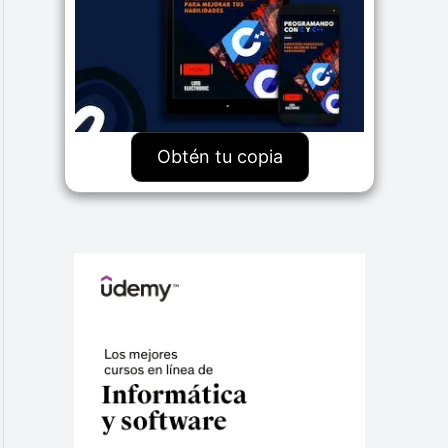
Obtén tu copia