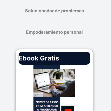
Solucionador de problemas
Empoderamiento personal
Ebook Gratis