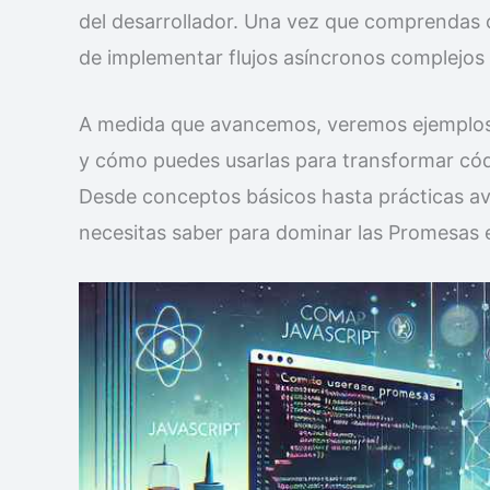
del desarrollador. Una vez que comprendas 
de implementar flujos asíncronos complejos 
A medida que avancemos, veremos ejemplos
y cómo puedes usarlas para transformar códi
Desde conceptos básicos hasta prácticas ava
necesitas saber para dominar las Promesas 