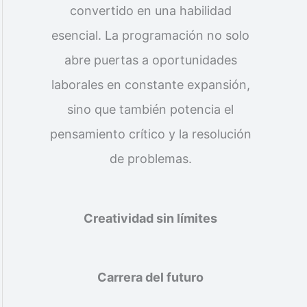
convertido en una habilidad
esencial. La programación no solo
abre puertas a oportunidades
laborales en constante expansión,
sino que también potencia el
pensamiento crítico y la resolución
de problemas.
Creatividad sin límites
Carrera del futuro