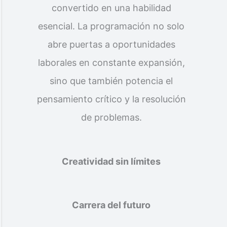
convertido en una habilidad
esencial. La programación no solo
abre puertas a oportunidades
laborales en constante expansión,
sino que también potencia el
pensamiento crítico y la resolución
de problemas.
Creatividad sin límites
Carrera del futuro