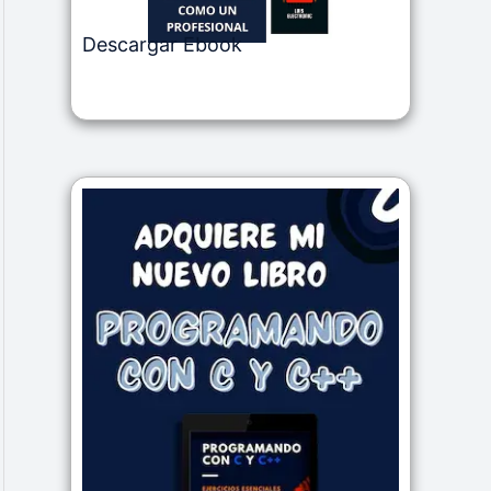
Descargar Ebook