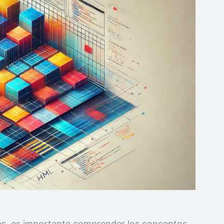
cas, es importante comprender los conceptos