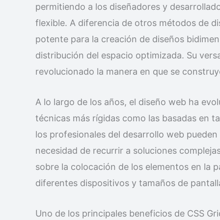
permitiendo a los diseñadores y desarrollad
flexible. A diferencia de otros métodos de 
potente para la creación de diseños bidimen
distribución del espacio optimizada. Su vers
revolucionado la manera en que se construy
A lo largo de los años, el diseño web ha evo
técnicas más rígidas como las basadas en tab
los profesionales del desarrollo web pueden
necesidad de recurrir a soluciones complejas
sobre la colocación de los elementos en la 
diferentes dispositivos y tamaños de pantall
Uno de los principales beneficios de CSS Gr