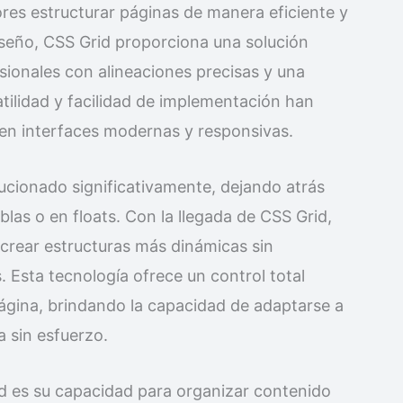
ores estructurar páginas de manera eficiente y
diseño, CSS Grid proporciona una solución
sionales con alineaciones precisas y una
atilidad y facilidad de implementación han
en interfaces modernas y responsivas.
lucionado significativamente, dejando atrás
las o en floats. Con la llegada de CSS Grid,
 crear estructuras más dinámicas sin
. Esta tecnología ofrece un control total
página, brindando la capacidad de adaptarse a
a sin esfuerzo.
id es su capacidad para organizar contenido