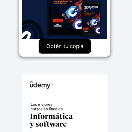
Obtén tu copia