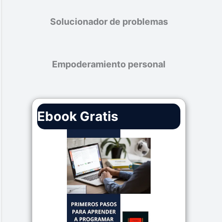
Solucionador de problemas
Empoderamiento personal
Ebook Gratis