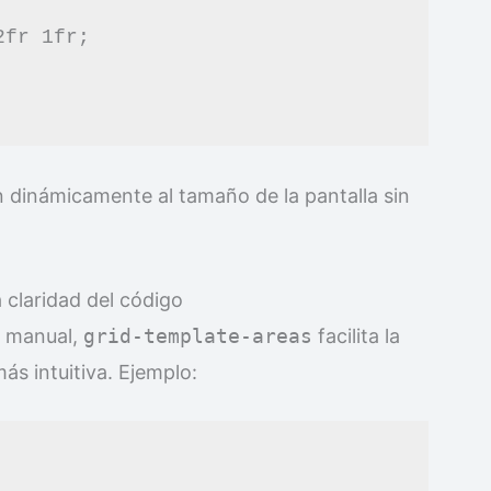
 dinámicamente al tamaño de la pantalla sin
 claridad del código
a manual,
grid-template-areas
facilita la
s intuitiva. Ejemplo: